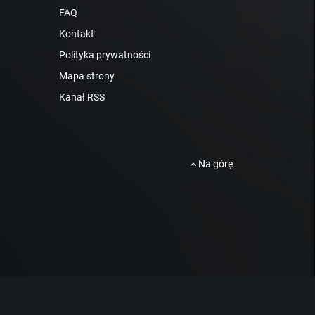
FAQ
Kontakt
Polityka prywatności
Mapa strony
Kanał RSS
Na górę