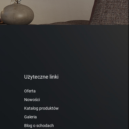
Użyteczne linki
Oferta
Nowości
Katalog produktów
Galeria
Blog o schodach