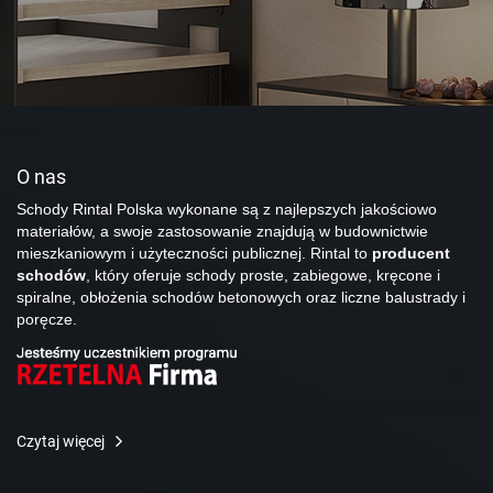
O nas
Schody Rintal Polska wykonane są z najlepszych jakościowo
materiałów, a swoje zastosowanie znajdują w budownictwie
mieszkaniowym i użyteczności publicznej. Rintal to
producent
schodów
, który oferuje schody proste, zabiegowe, kręcone i
spiralne, obłożenia schodów betonowych oraz liczne balustrady i
poręcze.
Czytaj więcej