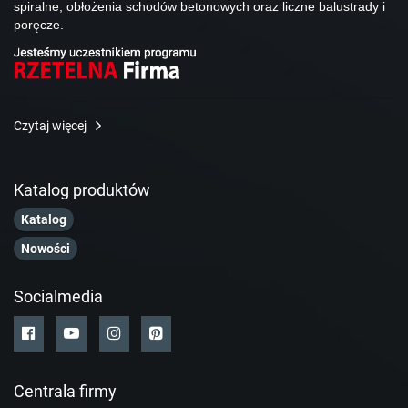
spiralne, obłożenia schodów betonowych oraz liczne balustrady i
poręcze.
Czytaj więcej
Katalog produktów
Katalog
Nowości
Socialmedia
Centrala firmy