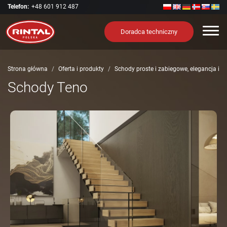
Telefon:
+48 601 912 487
Nawi
Doradca techniczny
Strona główna
Oferta i produkty
Schody proste i zabiegowe, elegancja i 
Schody Teno