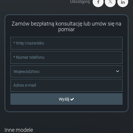
Udostępnij:
Zamów bezpłatną konsultację lub umów się na
pomiar
Województwo
Wyślij
Inne modele