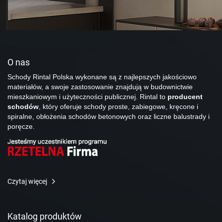
O nas
Schody Rintal Polska wykonane są z najlepszych jakościowo
materiałów, a swoje zastosowanie znajdują w budownictwie
mieszkaniowym i użyteczności publicznej. Rintal to
producent
schodów
, który oferuje schody proste, zabiegowe, kręcone i
spiralne, obłożenia schodów betonowych oraz liczne balustrady i
poręcze.
Czytaj więcej
Katalog produktów