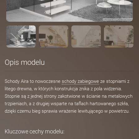
Opis modelu
Schody Aira to nowoczesne
schody zabiegowe
ze stopniami z
litego drewna, w których konstrukcja znika z pola widzenia.
Stopnie są z jednej strony zakotwione w ścianie na metalowych
trzpieniach, a z drugiej wsparte na taflach hartowanego szkła,
dzięki czemu bieg sprawia wrażenie lewitującego w powietrzu.
Kluczowe cechy modelu: