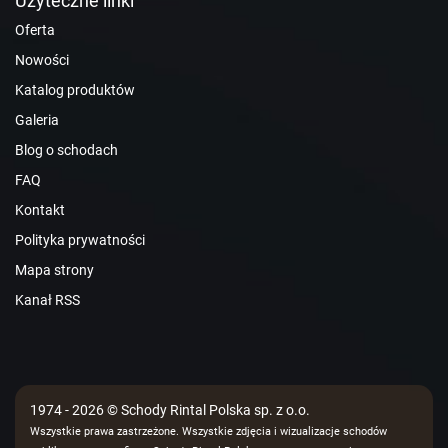
Użyteczne linki
Oferta
Nowości
Katalog produktów
Galeria
Blog o schodach
FAQ
Kontakt
Polityka prywatności
Mapa strony
Kanał RSS
1974 - 2026 © Schody Rintal Polska sp. z o.o.
Wszystkie prawa zastrzeżone. Wszystkie zdjęcia i wizualizacje schodów