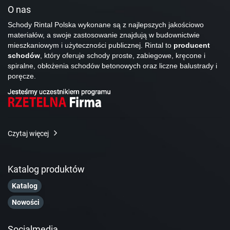
O nas
Schody Rintal Polska wykonane są z najlepszych jakościowo
materiałów, a swoje zastosowanie znajdują w budownictwie
mieszkaniowym i użyteczności publicznej. Rintal to
producent
schodów
, który oferuje schody proste, zabiegowe, kręcone i
spiralne, obłożenia schodów betonowych oraz liczne balustrady i
poręcze.
Czytaj więcej
Katalog produktów
Katalog
Nowości
Socialmedia