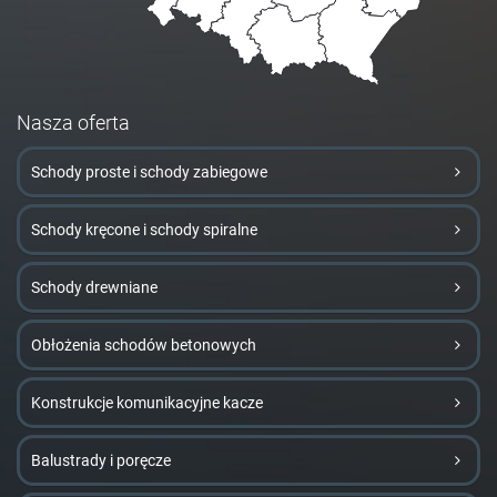
Nasza oferta
Schody proste i schody zabiegowe
Schody kręcone i schody spiralne
Schody drewniane
Obłożenia schodów betonowych
Konstrukcje komunikacyjne kacze
Balustrady i poręcze