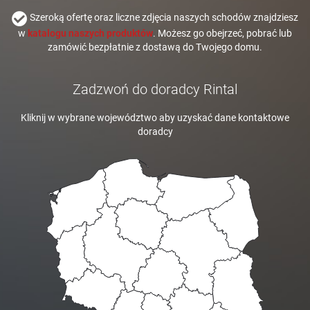
Szeroką ofertę oraz liczne zdjęcia naszych schodów znajdziesz
w
katalogu naszych produktów
. Możesz go obejrzeć, pobrać lub
zamówić bezpłatnie z dostawą do Twojego domu.
Zadzwoń do doradcy Rintal
Kliknij w wybrane województwo aby uzyskać dane kontaktowe
doradcy