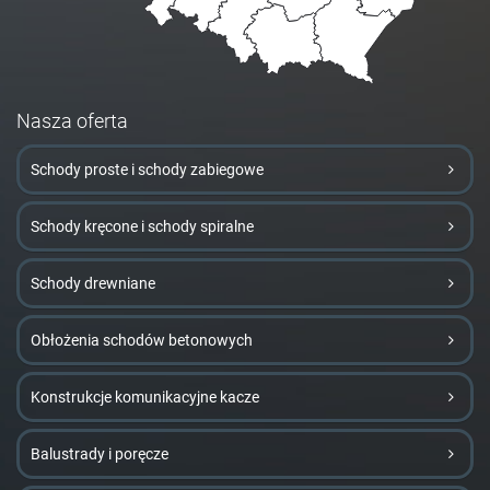
Nasza oferta
Schody proste i schody zabiegowe
Schody kręcone i schody spiralne
Schody drewniane
Obłożenia schodów betonowych
Konstrukcje komunikacyjne kacze
Balustrady i poręcze