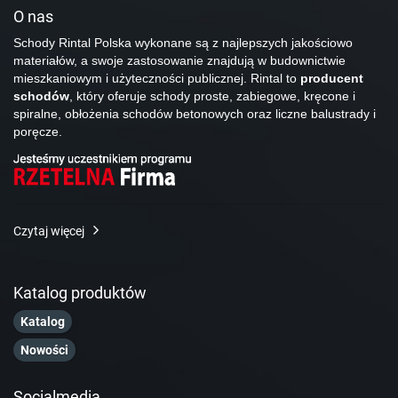
O nas
Schody Rintal Polska wykonane są z najlepszych jakościowo
materiałów, a swoje zastosowanie znajdują w budownictwie
mieszkaniowym i użyteczności publicznej. Rintal to
producent
schodów
, który oferuje schody proste, zabiegowe, kręcone i
spiralne, obłożenia schodów betonowych oraz liczne balustrady i
poręcze.
Czytaj więcej
Katalog produktów
Katalog
Nowości
Socialmedia