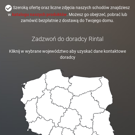
Szeroką ofertę oraz liczne zdjęcia naszych schodów znajdziesz
w
katalogu naszych produktów
. Możesz go obejrzeć, pobrać lub
zamówić bezpłatnie z dostawą do Twojego domu.
Zadzwoń do doradcy Rintal
Kliknij w wybrane województwo aby uzyskać dane kontaktowe
doradcy