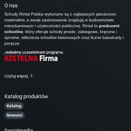
O nas
Schody Rintal Polska wykonane są z najlepszych jakościowo
materiałów, a swoje zastosowanie znajdują w budownictwie
mieszkaniowym i użyteczności publicznej. Rintal to
producent
schodów
, który oferuje schody proste, zabiegowe, kręcone i
spiralne, obłożenia schodów betonowych oraz liczne balustrady i
poręcze.
Czytaj więcej
Katalog produktów
Katalog
Nowości
Socialmedia