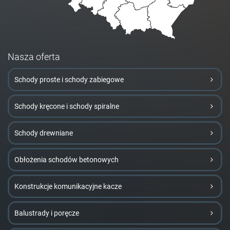
Nasza oferta
Schody proste i schody zabiegowe
Schody kręcone i schody spiralne
Schody drewniane
Obłożenia schodów betonowych
Konstrukcje komunikacyjne kacze
Balustrady i poręcze