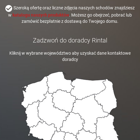
Szeroką ofertę oraz liczne zdjęcia naszych schodów znajdziesz
w
katalogu naszych produktów
. Możesz go obejrzeć, pobrać lub
zamówić bezpłatnie z dostawą do Twojego domu.
Zadzwoń do doradcy Rintal
Kliknij w wybrane województwo aby uzyskać dane kontaktowe
doradcy