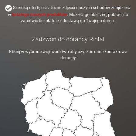
Szeroką ofertę oraz liczne zdjęcia naszych schodów znajdziesz
w
katalogu naszych produktów
. Możesz go obejrzeć, pobrać lub
zamówić bezpłatnie z dostawą do Twojego domu.
Zadzwoń do doradcy Rintal
Kliknij w wybrane województwo aby uzyskać dane kontaktowe
doradcy