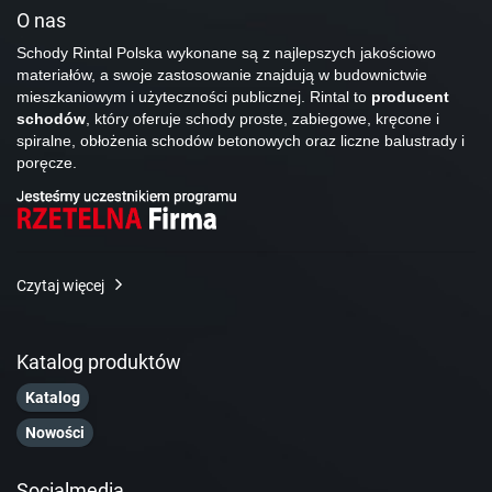
O nas
Schody Rintal Polska wykonane są z najlepszych jakościowo
materiałów, a swoje zastosowanie znajdują w budownictwie
mieszkaniowym i użyteczności publicznej. Rintal to
producent
schodów
, który oferuje schody proste, zabiegowe, kręcone i
spiralne, obłożenia schodów betonowych oraz liczne balustrady i
poręcze.
Czytaj więcej
Katalog produktów
Katalog
Nowości
Socialmedia