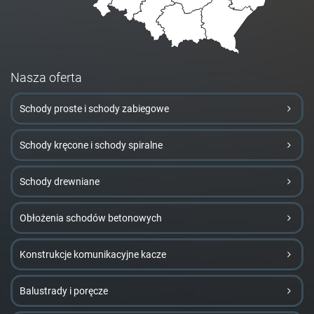
Nasza oferta
Schody proste i schody zabiegowe
Schody kręcone i schody spiralne
Schody drewniane
Obłożenia schodów betonowych
Konstrukcje komunikacyjne kacze
Balustrady i poręcze