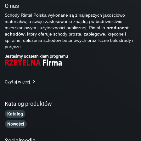
O nas
Schody Rintal Polska wykonane są z najlepszych jakościowo
materiałów, a swoje zastosowanie znajdują w budownictwie
mieszkaniowym i użyteczności publicznej. Rintal to
producent
schodów
, który oferuje schody proste, zabiegowe, kręcone i
spiralne, obłożenia schodów betonowych oraz liczne balustrady i
poręcze.
Czytaj więcej
Katalog produktów
Katalog
Nowości
Socialmedia