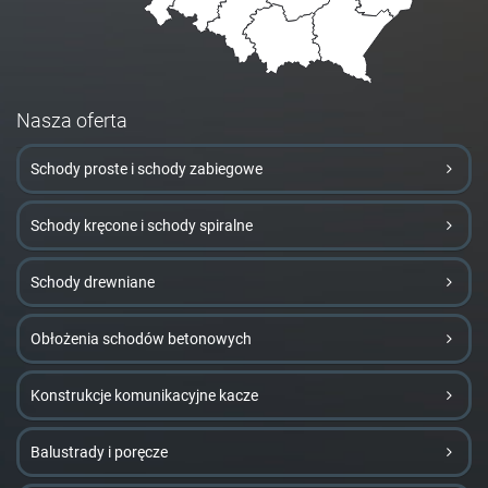
Nasza oferta
Schody proste i schody zabiegowe
Schody kręcone i schody spiralne
Schody drewniane
Obłożenia schodów betonowych
Konstrukcje komunikacyjne kacze
Balustrady i poręcze