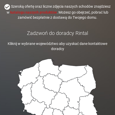
Szeroką ofertę oraz liczne zdjęcia naszych schodów znajdziesz
w
katalogu naszych produktów
. Możesz go obejrzeć, pobrać lub
zamówić bezpłatnie z dostawą do Twojego domu.
Zadzwoń do doradcy Rintal
Kliknij w wybrane województwo aby uzyskać dane kontaktowe
doradcy