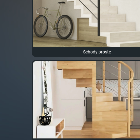
Schody proste