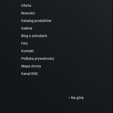
Oferta
Nowości
Katalog produktów
Galeria
Blog o schodach
FAQ
Kontakt
Polityka prywatności
Mapa strony
Kanał RSS
Na górę