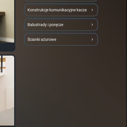
Konstrukcje komunikacyjne kacze
Balustrady i poręcze
Ścianki ażurowe