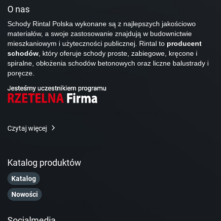
O nas
Schody Rintal Polska wykonane są z najlepszych jakościowo
materiałów, a swoje zastosowanie znajdują w budownictwie
mieszkaniowym i użyteczności publicznej. Rintal to
producent
schodów
, który oferuje schody proste, zabiegowe, kręcone i
spiralne, obłożenia schodów betonowych oraz liczne balustrady i
poręcze.
Czytaj więcej
Katalog produktów
Katalog
Nowości
Socialmedia