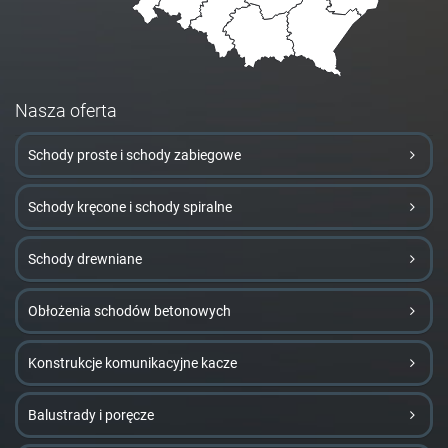
Nasza oferta
Schody proste i schody zabiegowe
Schody kręcone i schody spiralne
Schody drewniane
Obłożenia schodów betonowych
Konstrukcje komunikacyjne kacze
Balustrady i poręcze