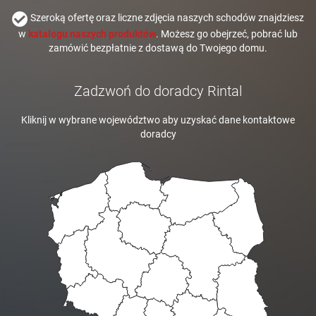
Szeroką ofertę oraz liczne zdjęcia naszych schodów znajdziesz
w
katalogu naszych produktów
. Możesz go obejrzeć, pobrać lub
zamówić bezpłatnie z dostawą do Twojego domu.
Zadzwoń do doradcy Rintal
Kliknij w wybrane województwo aby uzyskać dane kontaktowe
doradcy