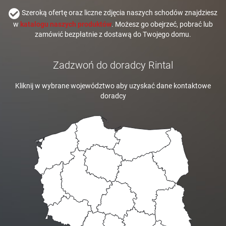
Szeroką ofertę oraz liczne zdjęcia naszych schodów znajdziesz
w
katalogu naszych produktów
. Możesz go obejrzeć, pobrać lub
zamówić bezpłatnie z dostawą do Twojego domu.
Zadzwoń do doradcy Rintal
Kliknij w wybrane województwo aby uzyskać dane kontaktowe
doradcy