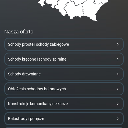
Nasza oferta
Schody proste i schody zabiegowe
Schody kręcone i schody spiralne
Schody drewniane
Obłożenia schodów betonowych
Konstrukcje komunikacyjne kacze
Balustrady i poręcze