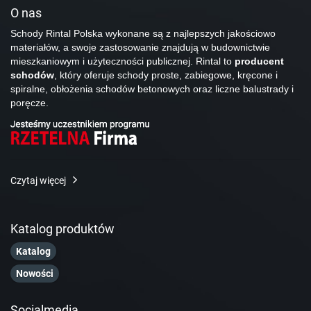
O nas
Schody Rintal Polska wykonane są z najlepszych jakościowo
materiałów, a swoje zastosowanie znajdują w budownictwie
mieszkaniowym i użyteczności publicznej. Rintal to
producent
schodów
, który oferuje schody proste, zabiegowe, kręcone i
spiralne, obłożenia schodów betonowych oraz liczne balustrady i
poręcze.
Czytaj więcej
Katalog produktów
Katalog
Nowości
Socialmedia