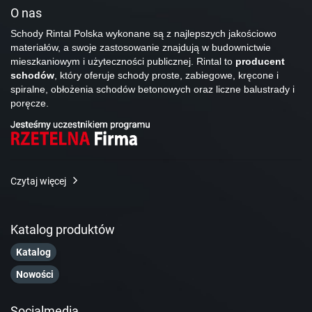
O nas
Schody Rintal Polska wykonane są z najlepszych jakościowo
materiałów, a swoje zastosowanie znajdują w budownictwie
mieszkaniowym i użyteczności publicznej. Rintal to
producent
schodów
, który oferuje schody proste, zabiegowe, kręcone i
spiralne, obłożenia schodów betonowych oraz liczne balustrady i
poręcze.
Czytaj więcej
Katalog produktów
Katalog
Nowości
Socialmedia