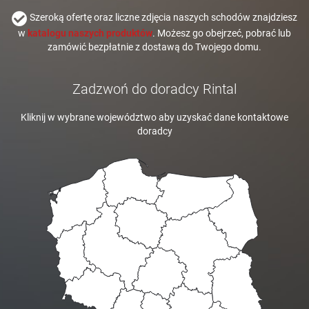
Szeroką ofertę oraz liczne zdjęcia naszych schodów znajdziesz
w
katalogu naszych produktów
. Możesz go obejrzeć, pobrać lub
zamówić bezpłatnie z dostawą do Twojego domu.
Zadzwoń do doradcy Rintal
Kliknij w wybrane województwo aby uzyskać dane kontaktowe
doradcy