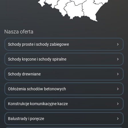
Nasza oferta
Schody proste i schody zabiegowe
Schody kręcone i schody spiralne
Schody drewniane
Obłożenia schodów betonowych
Konstrukcje komunikacyjne kacze
Balustrady i poręcze