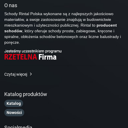
O nas
Schody Rintal Polska wykonane są z najlepszych jakościowo
materiałów, a swoje zastosowanie znajdują w budownictwie
mieszkaniowym i użyteczności publicznej. Rintal to
producent
schodów
, który oferuje schody proste, zabiegowe, kręcone i
spiralne, obłożenia schodów betonowych oraz liczne balustrady i
poręcze.
Czytaj więcej
Katalog produktów
Katalog
Nowości
Socialmedia