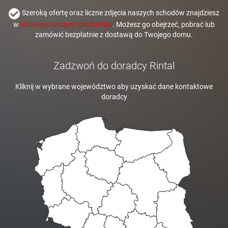
Szeroką ofertę oraz liczne zdjęcia naszych schodów znajdziesz
w
katalogu naszych produktów
. Możesz go obejrzeć, pobrać lub
zamówić bezpłatnie z dostawą do Twojego domu.
Zadzwoń do doradcy Rintal
Kliknij w wybrane województwo aby uzyskać dane kontaktowe
doradcy