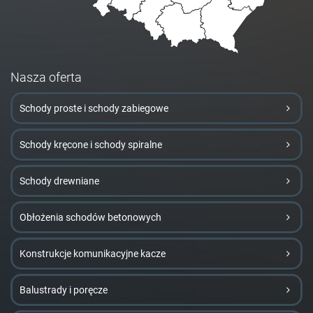
Nasza oferta
Schody proste i schody zabiegowe
Schody kręcone i schody spiralne
Schody drewniane
Obłożenia schodów betonowych
Konstrukcje komunikacyjne kacze
Balustrady i poręcze