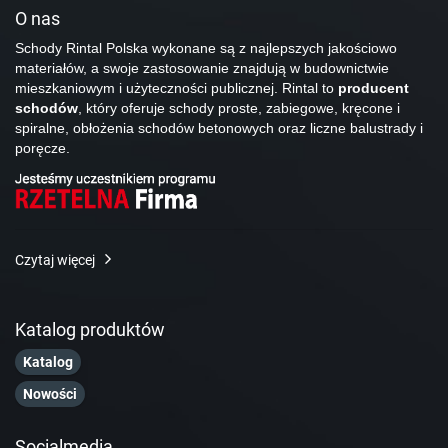
O nas
Schody Rintal Polska wykonane są z najlepszych jakościowo
materiałów, a swoje zastosowanie znajdują w budownictwie
mieszkaniowym i użyteczności publicznej. Rintal to
producent
schodów
, który oferuje schody proste, zabiegowe, kręcone i
spiralne, obłożenia schodów betonowych oraz liczne balustrady i
poręcze.
Czytaj więcej
Katalog produktów
Katalog
Nowości
Socialmedia