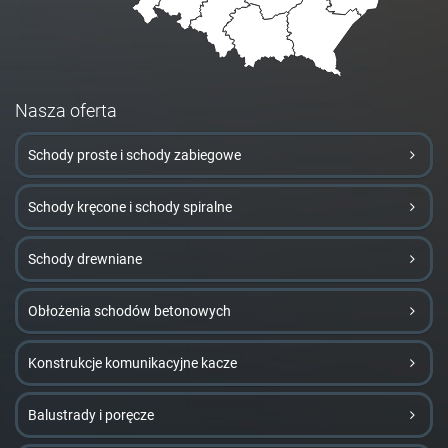
Nasza oferta
Schody proste i schody zabiegowe
Schody kręcone i schody spiralne
Schody drewniane
Obłożenia schodów betonowych
Konstrukcje komunikacyjne kacze
Balustrady i poręcze