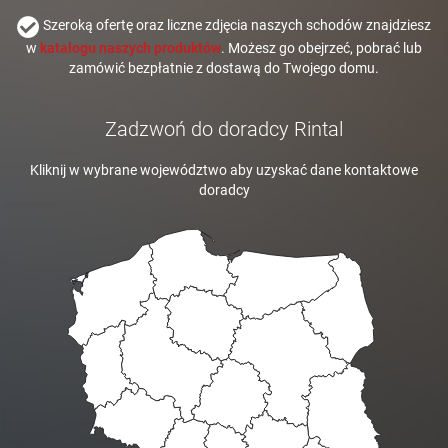
Szeroką ofertę oraz liczne zdjęcia naszych schodów znajdziesz
w
katalogu naszych produktów
. Możesz go obejrzeć, pobrać lub
zamówić bezpłatnie z dostawą do Twojego domu.
Zadzwoń do doradcy Rintal
Kliknij w wybrane województwo aby uzyskać dane kontaktowe
doradcy