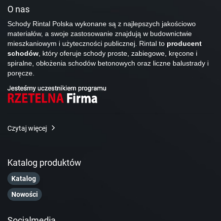
O nas
Schody Rintal Polska wykonane są z najlepszych jakościowo
materiałów, a swoje zastosowanie znajdują w budownictwie
mieszkaniowym i użyteczności publicznej. Rintal to
producent
schodów
, który oferuje schody proste, zabiegowe, kręcone i
spiralne, obłożenia schodów betonowych oraz liczne balustrady i
poręcze.
Czytaj więcej
Katalog produktów
Katalog
Nowości
Socialmedia