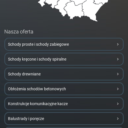
Nasza oferta
Schody proste i schody zabiegowe
Schody kręcone i schody spiralne
Schody drewniane
Obłożenia schodów betonowych
Konstrukcje komunikacyjne kacze
Balustrady i poręcze