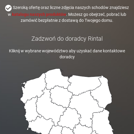
Szeroką ofertę oraz liczne zdjęcia naszych schodów znajdziesz
w
katalogu naszych produktów
. Możesz go obejrzeć, pobrać lub
zamówić bezpłatnie z dostawą do Twojego domu.
Zadzwoń do doradcy Rintal
Kliknij w wybrane województwo aby uzyskać dane kontaktowe
doradcy