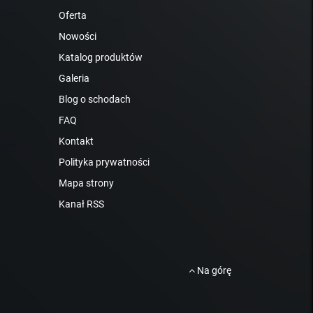
Oferta
Nowości
Katalog produktów
Galeria
Blog o schodach
FAQ
Kontakt
Polityka prywatności
Mapa strony
Kanał RSS
Na górę