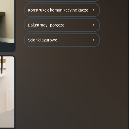
Konstrukcje komunikacyjne kacze
Balustrady i poręcze
Ścianki ażurowe