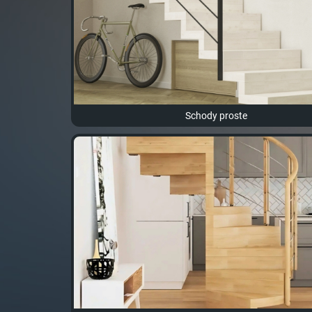
Schody proste