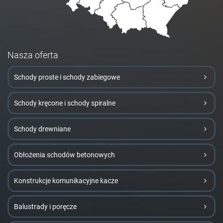
Nasza oferta
Schody proste i schody zabiegowe
Schody kręcone i schody spiralne
Schody drewniane
Obłożenia schodów betonowych
Konstrukcje komunikacyjne kacze
Balustrady i poręcze