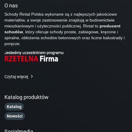
O nas
Schody Rintal Polska wykonane są z najlepszych jakościowo
materiałów, a swoje zastosowanie znajdują w budownictwie
mieszkaniowym i użyteczności publicznej. Rintal to
producent
schodów
, który oferuje schody proste, zabiegowe, kręcone i
spiralne, obłożenia schodów betonowych oraz liczne balustrady i
poręcze.
Czytaj więcej
Katalog produktów
Katalog
Nowości
Socialmedia