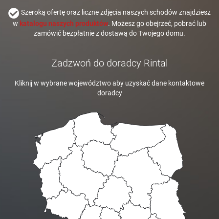
Szeroką ofertę oraz liczne zdjęcia naszych schodów znajdziesz
w
katalogu naszych produktów
. Możesz go obejrzeć, pobrać lub
zamówić bezpłatnie z dostawą do Twojego domu.
Zadzwoń do doradcy Rintal
Kliknij w wybrane województwo aby uzyskać dane kontaktowe
doradcy