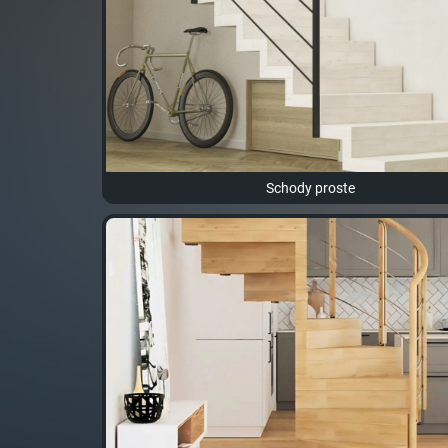
Schody proste