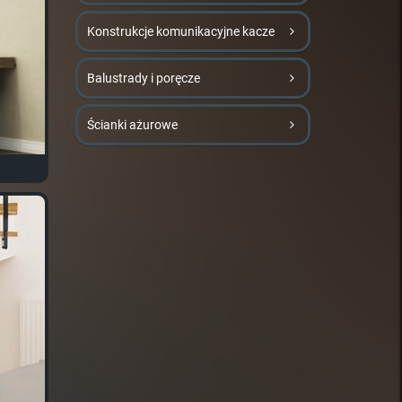
Konstrukcje komunikacyjne kacze
Balustrady i poręcze
Ścianki ażurowe