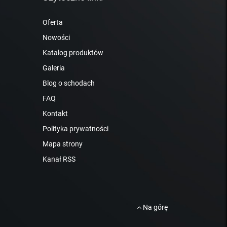
Oferta
Nowości
Katalog produktów
Galeria
Blog o schodach
FAQ
Kontakt
Polityka prywatności
Mapa strony
Kanał RSS
Na górę