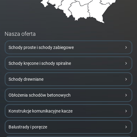
Nasza oferta
Schody proste i schody zabiegowe
Schody kręcone i schody spiralne
Schody drewniane
Obłożenia schodów betonowych
Konstrukcje komunikacyjne kacze
Balustrady i poręcze