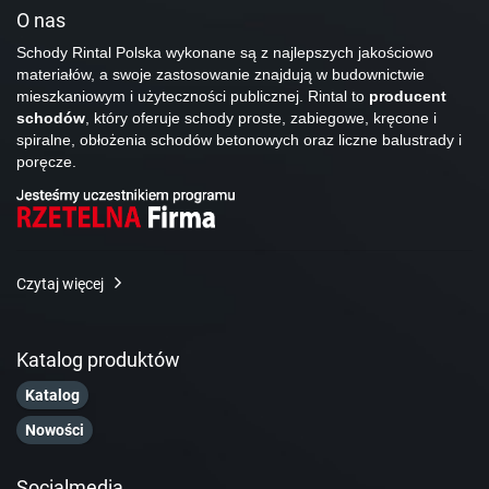
O nas
Schody Rintal Polska wykonane są z najlepszych jakościowo
materiałów, a swoje zastosowanie znajdują w budownictwie
mieszkaniowym i użyteczności publicznej. Rintal to
producent
schodów
, który oferuje schody proste, zabiegowe, kręcone i
spiralne, obłożenia schodów betonowych oraz liczne balustrady i
poręcze.
Czytaj więcej
Katalog produktów
Katalog
Nowości
Socialmedia