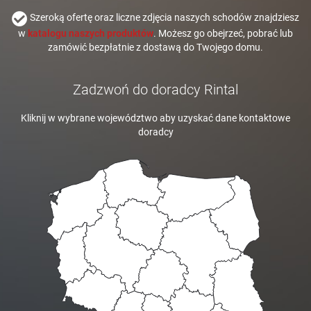
Szeroką ofertę oraz liczne zdjęcia naszych schodów znajdziesz
w
katalogu naszych produktów
. Możesz go obejrzeć, pobrać lub
zamówić bezpłatnie z dostawą do Twojego domu.
Zadzwoń do doradcy Rintal
Kliknij w wybrane województwo aby uzyskać dane kontaktowe
doradcy