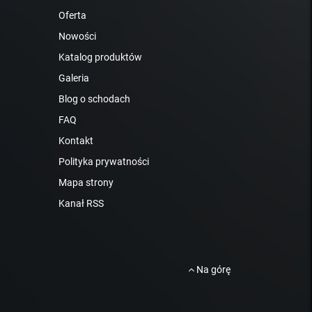
Oferta
Nowości
Katalog produktów
Galeria
Blog o schodach
FAQ
Kontakt
Polityka prywatności
Mapa strony
Kanał RSS
Na górę