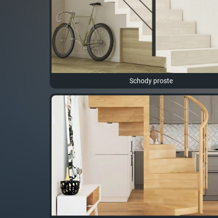
Schody proste