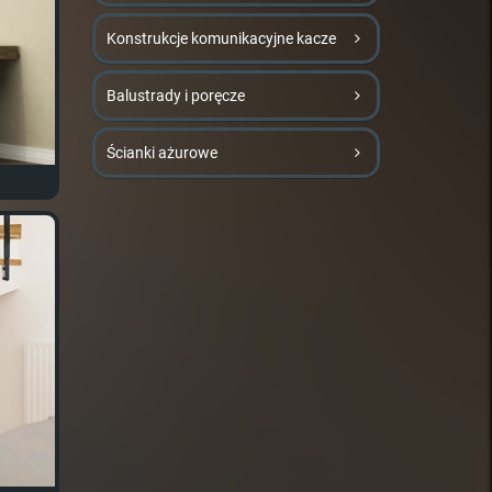
Konstrukcje komunikacyjne kacze
Balustrady i poręcze
Ścianki ażurowe