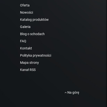
Oferta
Nowości
Katalog produktów
Galeria
Blog o schodach
FAQ
Kontakt
Polityka prywatności
Mapa strony
Kanał RSS
Na górę