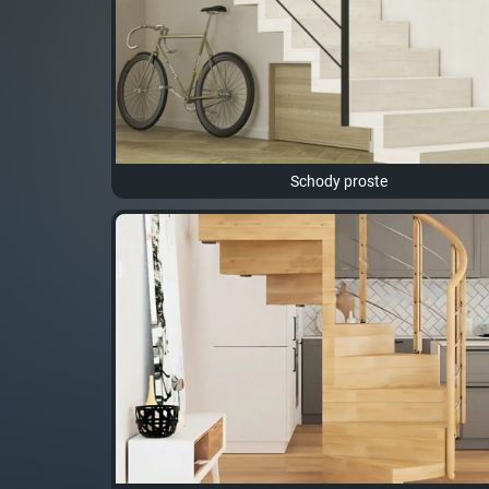
Schody proste