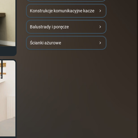
Konstrukcje komunikacyjne kacze
Balustrady i poręcze
Ścianki ażurowe