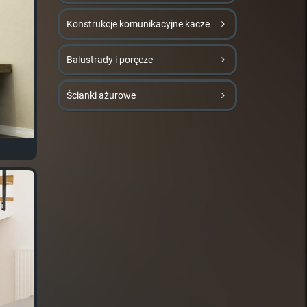
Konstrukcje komunikacyjne kacze
Balustrady i poręcze
Ścianki ażurowe