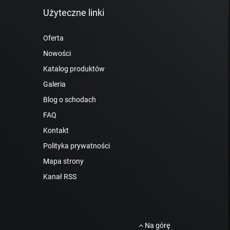
Użyteczne linki
Oferta
Nowości
Katalog produktów
Galeria
Blog o schodach
FAQ
Kontakt
Polityka prywatności
Mapa strony
Kanał RSS
Na górę