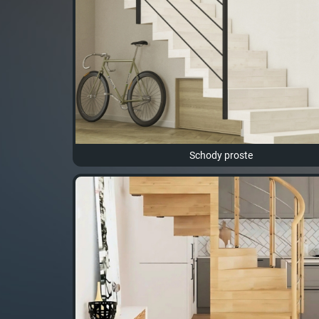
Schody proste