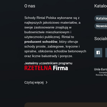
O nas
Katalo
Schody Rintal Polska wykonane są z
Katalo
najlepszych jakościowo materiałów, a
Nowoś
swoje zastosowanie znajdują w
budownictwie mieszkaniowym i
użyteczności publicznej. Rintal to
Social
producent schodów
, który oferuje
schody proste, zabiegowe, kręcone i
spiralne, obłożenia schodów betonowych
oraz liczne balustrady i poręcze.
Czytaj więcej