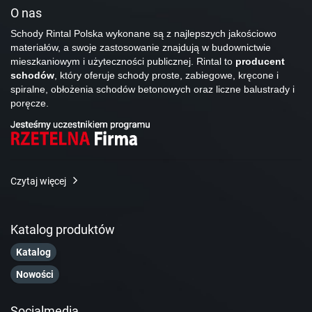
O nas
Schody Rintal Polska wykonane są z najlepszych jakościowo
materiałów, a swoje zastosowanie znajdują w budownictwie
mieszkaniowym i użyteczności publicznej. Rintal to
producent
schodów
, który oferuje schody proste, zabiegowe, kręcone i
spiralne, obłożenia schodów betonowych oraz liczne balustrady i
poręcze.
Czytaj więcej
Katalog produktów
Katalog
Nowości
Socialmedia