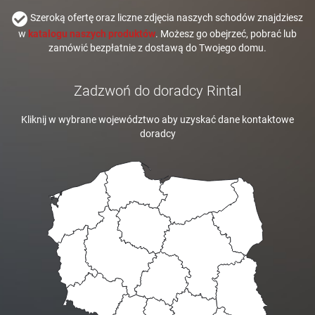
Szeroką ofertę oraz liczne zdjęcia naszych schodów znajdziesz
w
katalogu naszych produktów
. Możesz go obejrzeć, pobrać lub
zamówić bezpłatnie z dostawą do Twojego domu.
Zadzwoń do doradcy Rintal
Kliknij w wybrane województwo aby uzyskać dane kontaktowe
doradcy