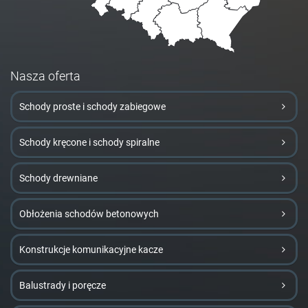
Nasza oferta
Schody proste i schody zabiegowe
Schody kręcone i schody spiralne
Schody drewniane
Obłożenia schodów betonowych
Konstrukcje komunikacyjne kacze
Balustrady i poręcze