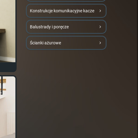
Konstrukcje komunikacyjne kacze
Balustrady i poręcze
Ścianki ażurowe