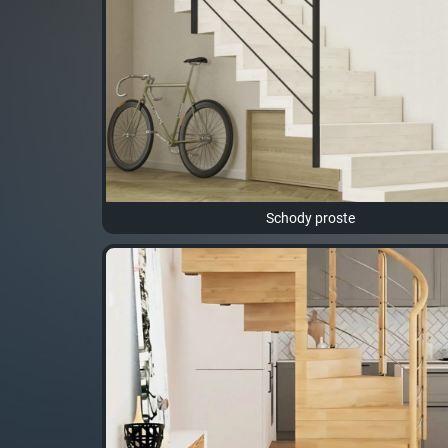
Schody proste