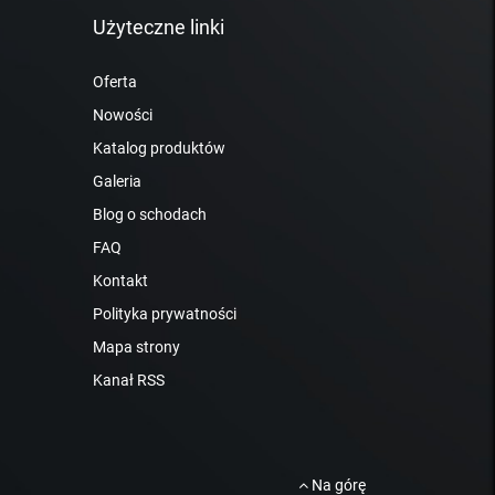
Użyteczne linki
Oferta
Nowości
Katalog produktów
Galeria
Blog o schodach
FAQ
Kontakt
Polityka prywatności
Mapa strony
Kanał RSS
Na górę