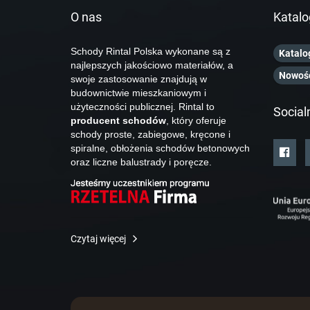
O nas
Katalo
Schody Rintal Polska wykonane są z
Katalo
najlepszych jakościowo materiałów, a
Nowoś
swoje zastosowanie znajdują w
budownictwie mieszkaniowym i
użyteczności publicznej. Rintal to
Social
producent schodów
, który oferuje
schody proste, zabiegowe, kręcone i
spiralne, obłożenia schodów betonowych
oraz liczne balustrady i poręcze.
Czytaj więcej