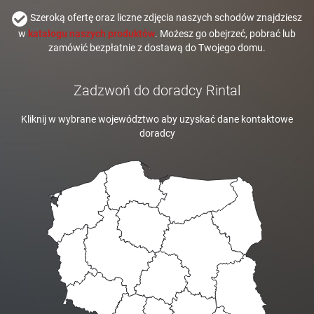
Szeroką ofertę oraz liczne zdjęcia naszych schodów znajdziesz
w
katalogu naszych produktów
. Możesz go obejrzeć, pobrać lub
zamówić bezpłatnie z dostawą do Twojego domu.
Zadzwoń do doradcy Rintal
Kliknij w wybrane województwo aby uzyskać dane kontaktowe
doradcy