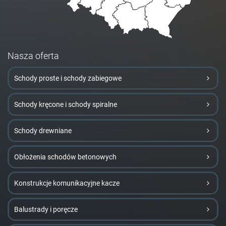
Nasza oferta
Schody proste i schody zabiegowe
Schody kręcone i schody spiralne
Schody drewniane
Obłożenia schodów betonowych
Konstrukcje komunikacyjne kacze
Balustrady i poręcze