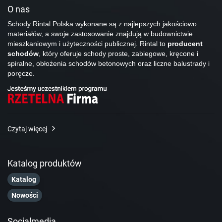
O nas
Schody Rintal Polska wykonane są z najlepszych jakościowo
materiałów, a swoje zastosowanie znajdują w budownictwie
mieszkaniowym i użyteczności publicznej. Rintal to
producent
schodów
, który oferuje schody proste, zabiegowe, kręcone i
spiralne, obłożenia schodów betonowych oraz liczne balustrady i
poręcze.
Czytaj więcej
Katalog produktów
Katalog
Nowości
Socialmedia