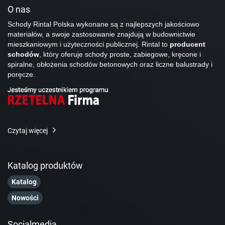
O nas
Schody Rintal Polska wykonane są z najlepszych jakościowo
materiałów, a swoje zastosowanie znajdują w budownictwie
mieszkaniowym i użyteczności publicznej. Rintal to
producent
schodów
, który oferuje schody proste, zabiegowe, kręcone i
spiralne, obłożenia schodów betonowych oraz liczne balustrady i
poręcze.
Czytaj więcej
Katalog produktów
Katalog
Nowości
Socialmedia