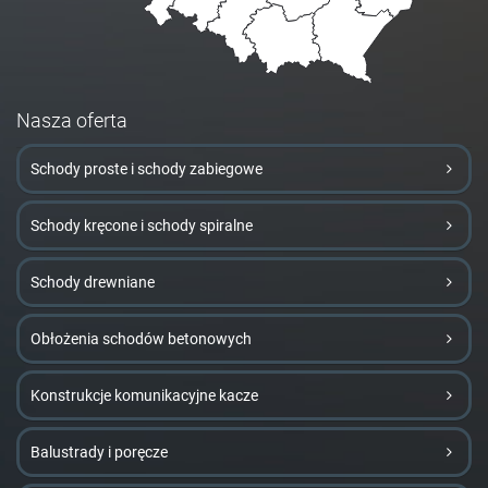
Nasza oferta
Schody proste i schody zabiegowe
Schody kręcone i schody spiralne
Schody drewniane
Obłożenia schodów betonowych
Konstrukcje komunikacyjne kacze
Balustrady i poręcze