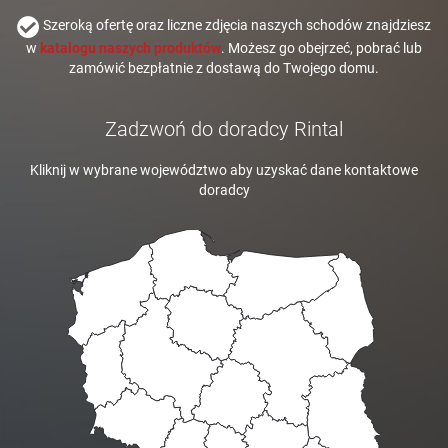
Szeroką ofertę oraz liczne zdjęcia naszych schodów znajdziesz
w
katalogu naszych produktów
. Możesz go obejrzeć, pobrać lub
zamówić bezpłatnie z dostawą do Twojego domu.
Zadzwoń do doradcy Rintal
Kliknij w wybrane województwo aby uzyskać dane kontaktowe
doradcy