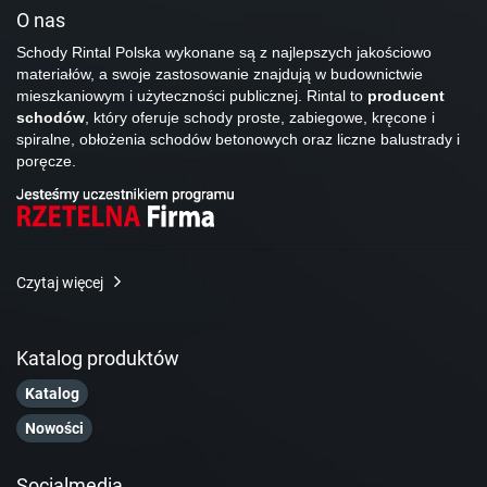
O nas
Schody Rintal Polska wykonane są z najlepszych jakościowo
materiałów, a swoje zastosowanie znajdują w budownictwie
mieszkaniowym i użyteczności publicznej. Rintal to
producent
schodów
, który oferuje schody proste, zabiegowe, kręcone i
spiralne, obłożenia schodów betonowych oraz liczne balustrady i
poręcze.
Czytaj więcej
Katalog produktów
Katalog
Nowości
Socialmedia