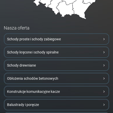
Nasza oferta
Schody proste i schody zabiegowe
Schody kręcone i schody spiralne
Schody drewniane
Obłożenia schodów betonowych
Konstrukcje komunikacyjne kacze
Balustrady i poręcze