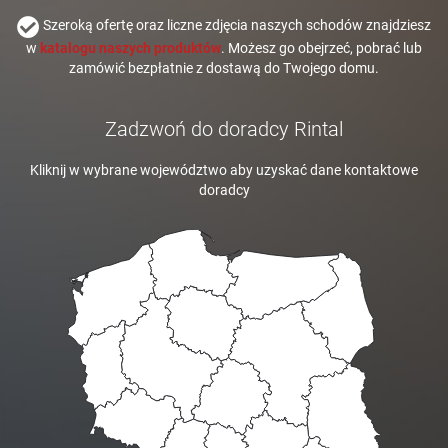
Szeroką ofertę oraz liczne zdjęcia naszych schodów znajdziesz
w
katalogu naszych produktów
. Możesz go obejrzeć, pobrać lub
zamówić bezpłatnie z dostawą do Twojego domu.
Zadzwoń do doradcy Rintal
Kliknij w wybrane województwo aby uzyskać dane kontaktowe
doradcy