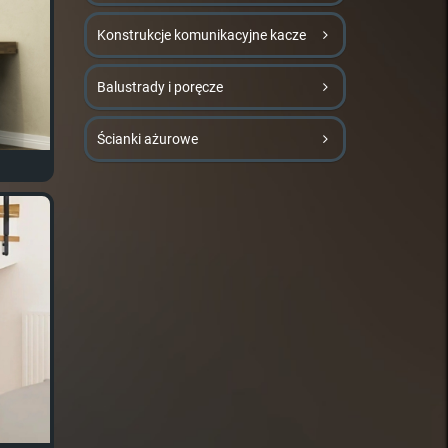
Konstrukcje komunikacyjne kacze
Balustrady i poręcze
Ścianki ażurowe