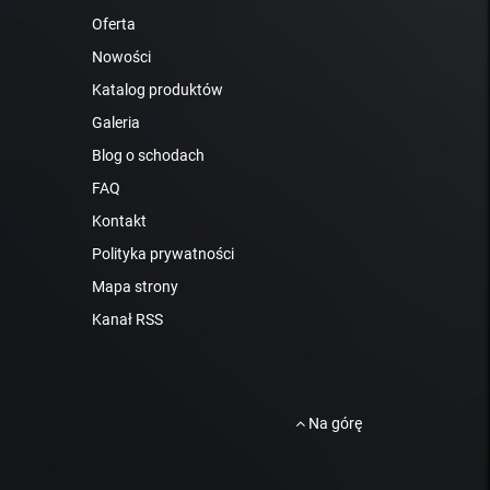
Oferta
Nowości
Katalog produktów
Galeria
Blog o schodach
FAQ
Kontakt
Polityka prywatności
Mapa strony
Kanał RSS
Na górę