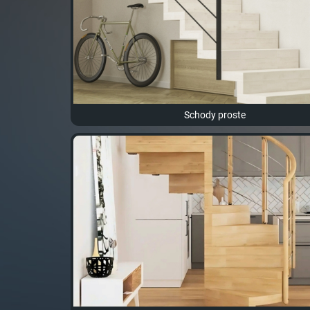
Schody proste