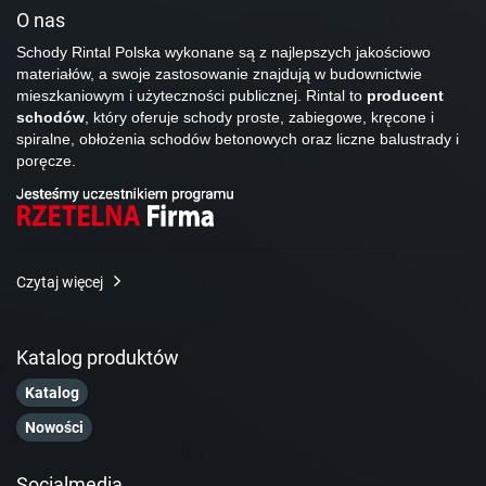
O nas
Schody Rintal Polska wykonane są z najlepszych jakościowo
materiałów, a swoje zastosowanie znajdują w budownictwie
mieszkaniowym i użyteczności publicznej. Rintal to
producent
schodów
, który oferuje schody proste, zabiegowe, kręcone i
spiralne, obłożenia schodów betonowych oraz liczne balustrady i
poręcze.
Czytaj więcej
Katalog produktów
Katalog
Nowości
Socialmedia