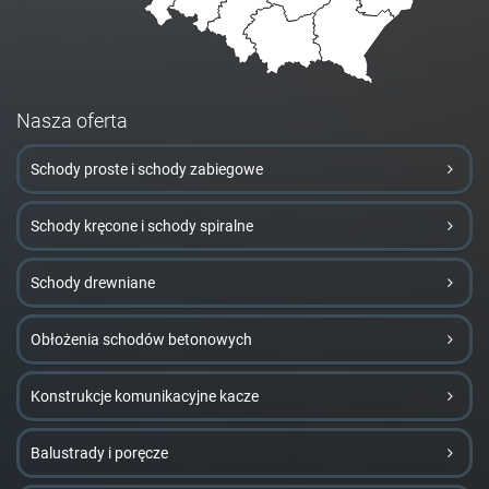
Nasza oferta
Schody proste i schody zabiegowe
Schody kręcone i schody spiralne
Schody drewniane
Obłożenia schodów betonowych
Konstrukcje komunikacyjne kacze
Balustrady i poręcze