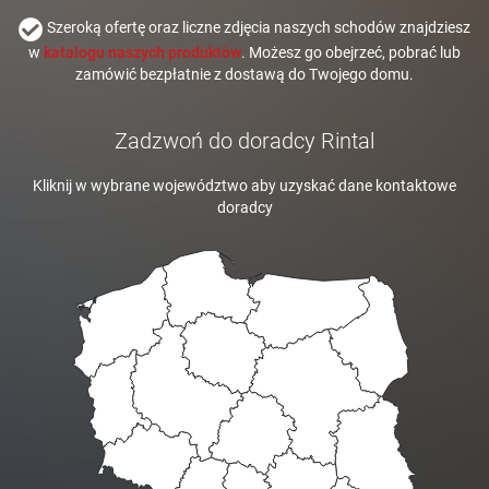
Szeroką ofertę oraz liczne zdjęcia naszych schodów znajdziesz
w
katalogu naszych produktów
. Możesz go obejrzeć, pobrać lub
zamówić bezpłatnie z dostawą do Twojego domu.
Zadzwoń do doradcy Rintal
Kliknij w wybrane województwo aby uzyskać dane kontaktowe
doradcy