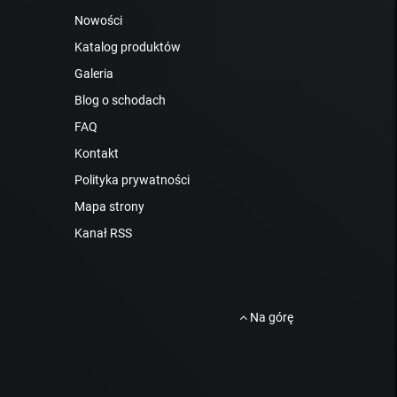
Nowości
Katalog produktów
Galeria
Blog o schodach
FAQ
Kontakt
Polityka prywatności
Mapa strony
Kanał RSS
Na górę