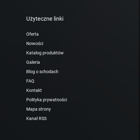
Użyteczne linki
Oferta
Nowości
Katalog produktów
Galeria
Blog o schodach
FAQ
Kontakt
Polityka prywatności
Mapa strony
Kanał RSS