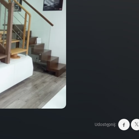
Udostępnij: