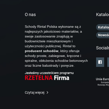
O nas
Katalo
Schody Rintal Polska wykonane są z
Katalo
najlepszych jakościowo materiałów, a
Nowoś
swoje zastosowanie znajdują w
budownictwie mieszkaniowym i
użyteczności publicznej. Rintal to
Social
producent schodów
, który oferuje
schody proste, zabiegowe, kręcone i
spiralne, obłożenia schodów betonowych
oraz liczne balustrady i poręcze.
Czytaj więcej