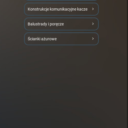
Konstrukcje komunikacyjne kacze
Balustrady i poręcze
Ścianki ażurowe