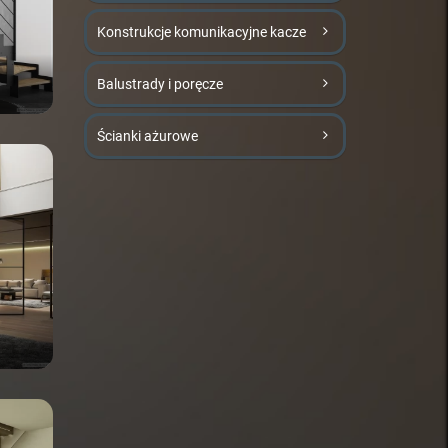
Konstrukcje komunikacyjne kacze
Balustrady i poręcze
Ścianki ażurowe