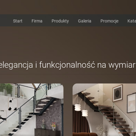
Start
Firma
Produkty
Galeria
Promocje
Kata
elegancja i funkcjonalność na wymiar