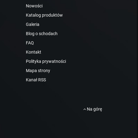
Nowości
Katalog produktów
Galeria
Blog o schodach
FAQ
Kontakt
Polityka prywatności
Mapa strony
Kanał RSS
Na górę