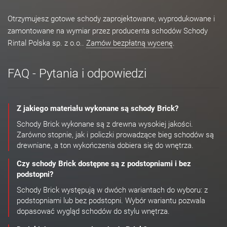
Otrzymujesz gotowe schody zaprojektowane, wyprodukowane i
zamontowane na wymiar przez producenta schodów Schody
Rintal Polska sp. z o.o..
Zamów bezpłatną wycenę
.
FAQ - Pytania i odpowiedzi
Z jakiego materiału wykonane są schody Brick?
Schody Brick wykonane są z drewna wysokiej jakości.
Zarówno stopnie, jak i policzki prowadzące bieg schodów są
drewniane, a ton wykończenia dobiera się do wnętrza.
Czy schody Brick dostępne są z podstopniami i bez
podstopni?
Schody Brick występują w dwóch wariantach do wyboru: z
podstopniami lub bez podstopni. Wybór wariantu pozwala
dopasować wygląd schodów do stylu wnętrza.