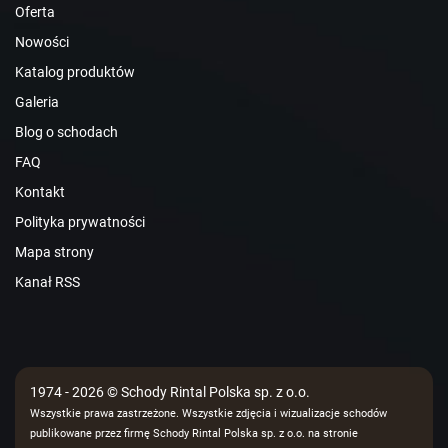
Oferta
Nowości
Katalog produktów
Galeria
Blog o schodach
FAQ
Kontakt
Polityka prywatności
Mapa strony
Kanał RSS
1974 - 2026 © Schody Rintal Polska sp. z o.o.
Wszystkie prawa zastrzeżone. Wszystkie zdjęcia i wizualizacje schodów
publikowane przez firmę Schody Rintal Polska sp. z o.o. na stronie