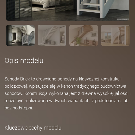
Opis modelu
Schody Brick to drewniane schody na klasycznej konstrukcji
policzkowej, wpisujące się w kanon tradycyjnego budownictwa
schodów. Konstrukcja wykonana jest z drewna wysokiej jakości i
może być realizowana w dwóch wariantach: z podstopniami lub
bez podstopni.
Kluczowe cechy modelu: