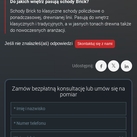
Do jakich wnętrz pasują schody Brick?
Schody Brick to klasyczne schody policzkowe o
ponadczasowej, drewnianej linii. Pasują do wnętrz
klasycznych i tradycyjnych, a w jasnych tonach drewna także
do nowoczesnych aranżacji.
Jeśli nie znalazłeś(aś) odpowiedzi
Skontaktuj się z nami
Udostępnij:
Zamów bezpłatną konsultację lub umów się na
pomiar