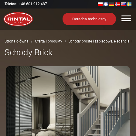
Telefon:
+48 601 912 487
Nawi
Doradca techniczny
Strona główna
Oferta i produkty
Schody proste i zabiegowe, elegancja i 
Schody Brick