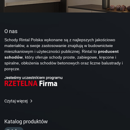
O nas
Schody Rintal Polska wykonane są z najlepszych jakościowo
materiałów, a swoje zastosowanie znajdują w budownictwie
mieszkaniowym i użyteczności publicznej. Rintal to
producent
schodów
, który oferuje schody proste, zabiegowe, kręcone i
spiralne, obłożenia schodów betonowych oraz liczne balustrady i
poręcze.
Czytaj więcej
Katalog produktów