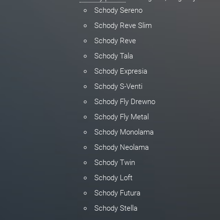
Schody Sereno
Schody Reve Slim
Schody Reve
Schody Tala
Schody Expresia
Schody S-Venti
Schody Fly Drewno
Schody Fly Metal
Schody Monolama
Schody Neolama
Schody Twin
Schody Loft
Schody Futura
Schody Stella