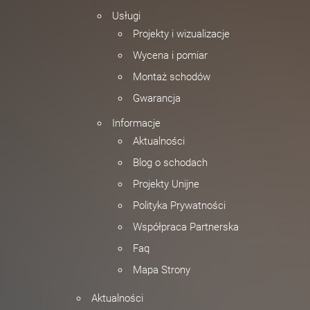
Usługi
Projekty i wizualizacje
Wycena i pomiar
Montaż schodów
Gwarancja
Informacje
Aktualności
Blog o schodach
Projekty Unijne
Polityka Prywatności
Współpraca Partnerska
Faq
Mapa Strony
Aktualności