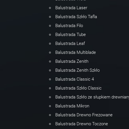
Balustrada Laser
Balustrada Szkło Tafla
Balustrada Filo
Balustrada Tube
Balustrada Leaf
Balustrada Multiblade
Balustrada Zenith
Balustrada Zenith Szkło
Balustrada Classic 4
Balustrada Szkło Classic
Balustrada Szkło ze słupkiem drewnia
Balustrada Mikron
Balustrada Drewno Frezowane
Balustrada Drewno Toczone