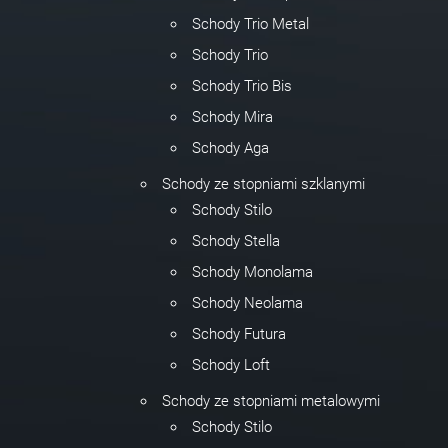
Schody Trio Metal
Schody Trio
Schody Trio Bis
Schody Mira
Schody Aga
Schody ze stopniami szklanymi
Schody Stilo
Schody Stella
Schody Monolama
Schody Neolama
Schody Futura
Schody Loft
Schody ze stopniami metalowymi
Schody Stilo