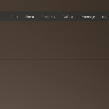
Start
Firma
Produkty
Galeria
Promocje
Kata