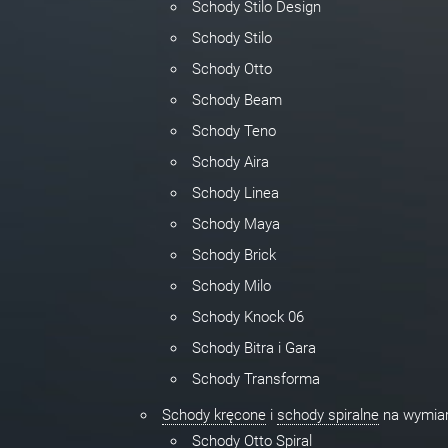
Schody Stilo Design
Schody Stilo
Schody Otto
Schody Beam
Schody Teno
Schody Aira
Schody Linea
Schody Maya
Schody Brick
Schody Milo
Schody Knock 06
Schody Bitra i Gara
Schody Transforma
Schody kręcone
i
schody spiralne
na wymia
Schody Otto Spiral