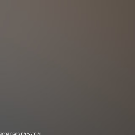
kcjonalność na wymiar