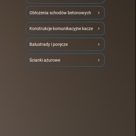
Obłożenia schodów betonowych
Konstrukcje komunikacyjne kacze
Balustrady i poręcze
Ścianki ażurowe