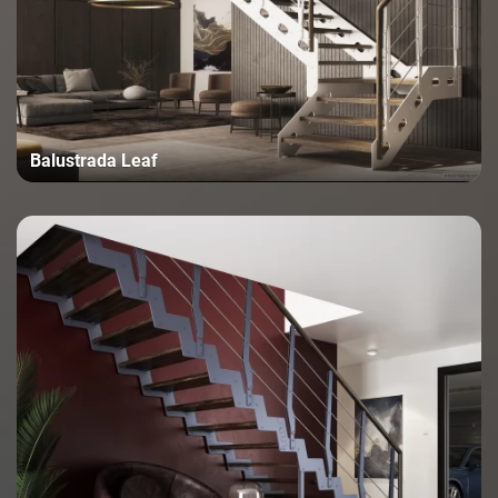
Balustrada Leaf