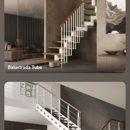
Balustrada Tube