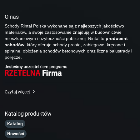
O nas
Schody Rintal Polska wykonane są z najlepszych jakościowo
materiałów, a swoje zastosowanie znajdują w budownictwie
mieszkaniowym i użyteczności publicznej. Rintal to
producent
schodów
, który oferuje schody proste, zabiegowe, kręcone i
spiralne, obłożenia schodów betonowych oraz liczne balustrady i
poręcze.
Czytaj więcej
Katalog produktów
Katalog
Nowości