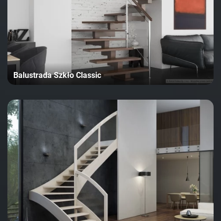
Balustrada Szkło Classic