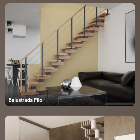
Balustrada Filo