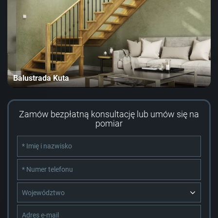
Balustrada Kuta
Zamów bezpłatną konsultację lub umów się na
pomiar
Województwo