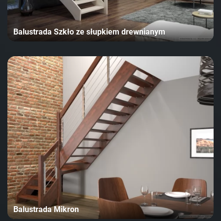
Balustrada Szkło ze słupkiem drewnianym
Balustrada Mikron