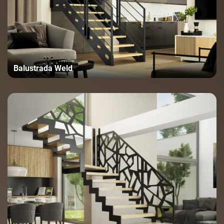
Balustrada Weld