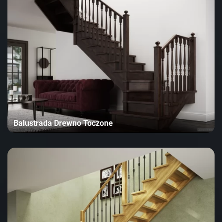
Balustrada Drewno Toczone