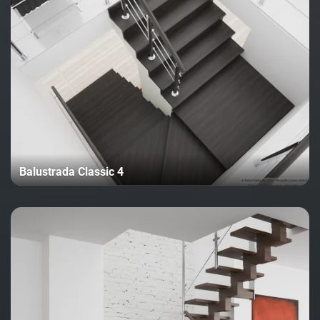
Balustrada Classic 4