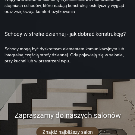
stopniach schodów, które nadają konstrukcji estetyczny wygląd
oraz zwiększają komfort użytkowania....
Schody w strefie dziennej - jak dobrać konstrukcję?
Schody mogą być dyskretnym elementem komunikacyjnym lub
integralną częścią strefy dziennej. Gdy pojawiają się w salonie,
przy kuchni lub w przestrzeni typu...
Zapraszamy do naszych salonów
Znajdź najbliższy salon