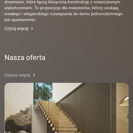
drewniane, które łączą klasyczną konstrukcję z nowoczesnym
wykończeniem. To propozycja dla inwestorów, którzy szukają
trwałego i eleganckiego rozwiązania do domu jednorodzinnego
lub apartamentu.
Czytaj więcej
Nasza oferta
Zobacz więcej