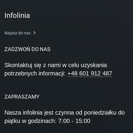
Infolinia
Napisz do nas
ZADZWOŃ DO NAS
Skontaktuj się z nami w celu uzyskania
potrzebnych informacji:
+48 601 912 487
ZAPRASZAMY
Nasza infolinia jest czynna od poniedziałku do
piątku w godzinach: 7:00 - 15:00