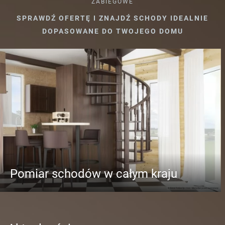
ZABIEGOWE
SPRAWDŹ OFERTĘ I ZNAJDŹ SCHODY IDEALNIE
DOPASOWANE DO TWOJEGO DOMU
Pomiar schodów w całym kraju