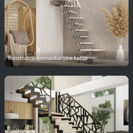
Konstrukcje komunikacyjne kacze