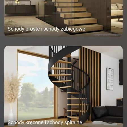
Schody proste i schody zabiegowe
Schody kręcone i schody spiralne