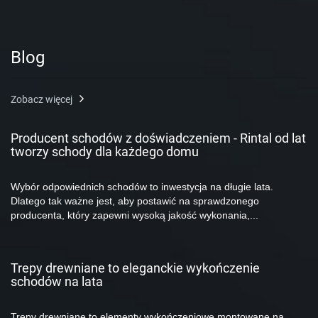
Blog
Zobacz więcej
Producent schodów z doświadczeniem - Rintal od lat
tworzy schody dla każdego domu
Wybór odpowiednich schodów to inwestycja na długie lata.
Dlatego tak ważne jest, aby postawić na sprawdzonego
producenta, który zapewni wysoką jakość wykonania,...
Trepy drewniane to eleganckie wykończenie
schodów na lata
Trepy drewniane to elementy wykończeniowe montowane na