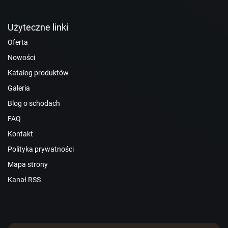
Użyteczne linki
Oferta
Nowości
Katalog produktów
Galeria
Blog o schodach
FAQ
Kontakt
Polityka prywatności
Mapa strony
Kanał RSS