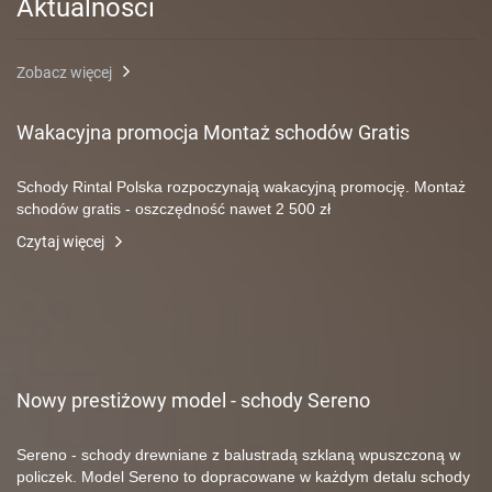
Aktualności
Zobacz więcej
Wakacyjna promocja Montaż schodów Gratis
Schody Rintal Polska rozpoczynają wakacyjną promocję. Montaż
schodów gratis - oszczędność nawet 2 500 zł
Czytaj więcej
Nowy prestiżowy model - schody Sereno
Sereno - schody drewniane z balustradą szklaną wpuszczoną w
policzek. Model Sereno to dopracowane w każdym detalu schody