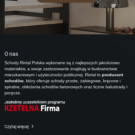
O nas
Schody Rintal Polska wykonane są z najlepszych jakościowo
materiałów, a swoje zastosowanie znajdują w budownictwie
mieszkaniowym i użyteczności publicznej. Rintal to
producent
schodów
, który oferuje schody proste, zabiegowe, kręcone i
spiralne, obłożenia schodów betonowych oraz liczne balustrady i
poręcze.
Czytaj więcej