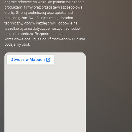
chętnie odpowie na wszelkie pytania związane z
produktami firmy oraz przedstawi szczegółową
ofertę. Stroną techniczną oraz opieką nad
realizacją zamówień zajmuje się doradca
techniczny, który w każdej chwili odpowie na
wszelkie pytania dotyczące naszych schodów
oraz ich montażu. Bezpośrednie dane
kontaktowe obsługi salonu firmowego w Lublinie
podajemy obok.