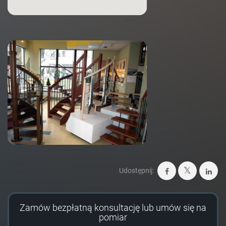
Udostępnij:
Zamów bezpłatną konsultację lub umów się na
pomiar