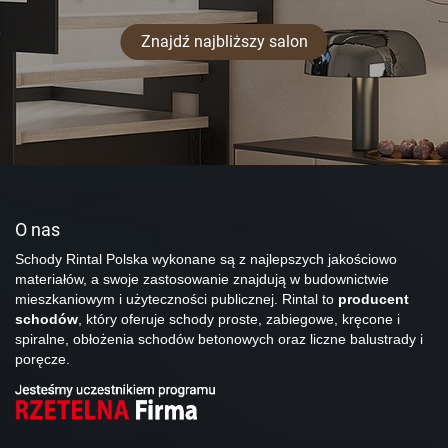
Znajdź najbliższy salon
O nas
Schody Rintal Polska wykonane są z najlepszych jakościowo
materiałów, a swoje zastosowanie znajdują w budownictwie
mieszkaniowym i użyteczności publicznej. Rintal to
producent
schodów
, który oferuje schody proste, zabiegowe, kręcone i
spiralne, obłożenia schodów betonowych oraz liczne balustrady i
poręcze.