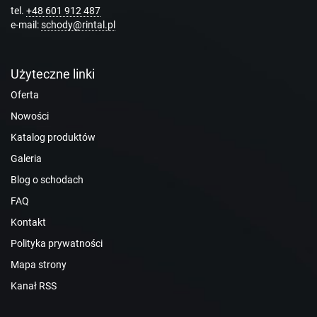
tel.
+48 601 912 487
e-mail:
schody@rintal.pl
Użyteczne linki
Oferta
Nowości
Katalog produktów
Galeria
Blog o schodach
FAQ
Kontakt
Polityka prywatności
Mapa strony
Kanał RSS