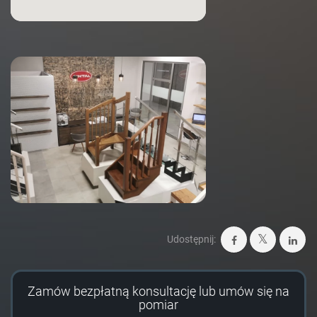
Udostępnij:
Zamów bezpłatną konsultację lub umów się na
pomiar