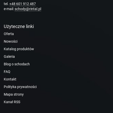
tel.
+48 601 912 487
e-mail:
schody@rintal.pl
Użyteczne linki
Oferta
Nowości
Katalog produktów
Galeria
Blog o schodach
FAQ
Kontakt
Polityka prywatności
Mapa strony
Kanał RSS