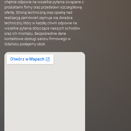
chętnie odpowie na wszelkie pytania związane z
produktami firmy oraz przedstawi szczegółową
ofertę. Stroną techniczną oraz opieką nad
realizacją zamówień zajmuje się doradca
techniczny, który w każdej chwili odpowie na
wszelkie pytania dotyczące naszych schodów
oraz ich montażu. Bezpośrednie dane
kontaktowe obsługi salonu firmowego w
Gdańsku podajemy obok.