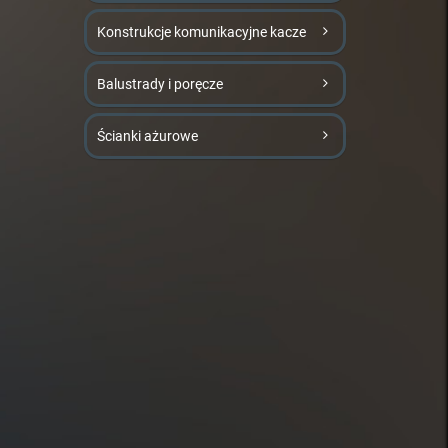
Konstrukcje komunikacyjne kacze
Balustrady i poręcze
Ścianki ażurowe