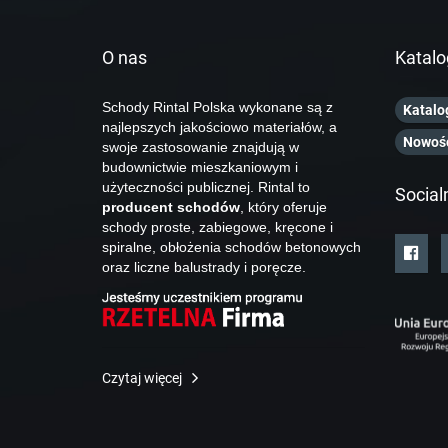
O nas
Katalo
Schody Rintal Polska wykonane są z
Katalo
najlepszych jakościowo materiałów, a
Nowoś
swoje zastosowanie znajdują w
budownictwie mieszkaniowym i
użyteczności publicznej. Rintal to
Social
producent schodów
, który oferuje
schody proste, zabiegowe, kręcone i
spiralne, obłożenia schodów betonowych
oraz liczne balustrady i poręcze.
Czytaj więcej