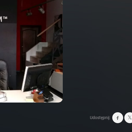
Udostępnij: