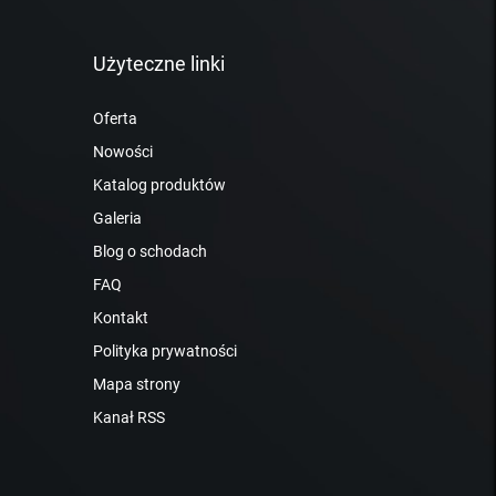
Użyteczne linki
Oferta
Nowości
Katalog produktów
Galeria
Blog o schodach
FAQ
Kontakt
Polityka prywatności
Mapa strony
Kanał RSS