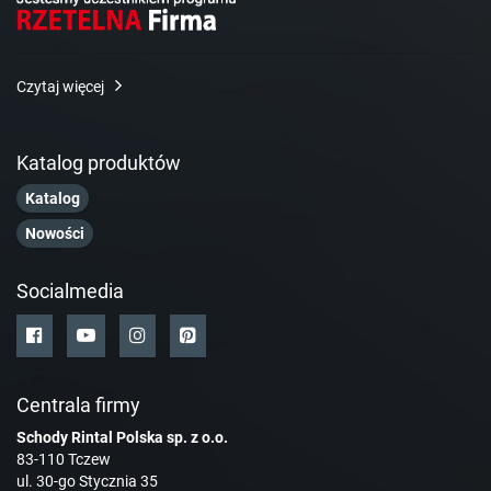
Czytaj więcej
Katalog produktów
Katalog
Nowości
Socialmedia
Centrala firmy
Schody Rintal Polska sp. z o.o.
83-110 Tczew
ul. 30-go Stycznia 35