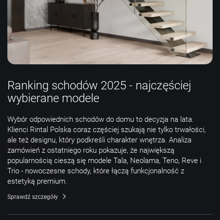
Ranking schodów 2025 - najczęściej
wybierane modele
Wybór odpowiednich schodów do domu to decyzja na lata.
Klienci Rintal Polska coraz częściej szukają nie tylko trwałości,
ale też designu, który podkreśli charakter wnętrza. Analiza
zamówień z ostatniego roku pokazuje, że największą
popularnością cieszą się modele Tala, Neolama, Teno, Reve i
Trio - nowoczesne schody, które łączą funkcjonalność z
estetyką premium.
Sprawdź szczegóły