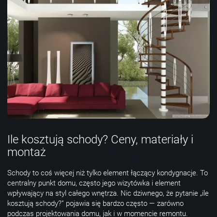
Ile kosztują schody? Ceny, materiały i
montaż
Schody to coś więcej niż tylko element łączący kondygnacje. To
centralny punkt domu, często jego wizytówka i element
wpływający na styl całego wnętrza. Nic dziwnego, że pytanie „ile
kosztują schody?” pojawia się bardzo często — zarówno
podczas projektowania domu, jak i w momencie remontu.