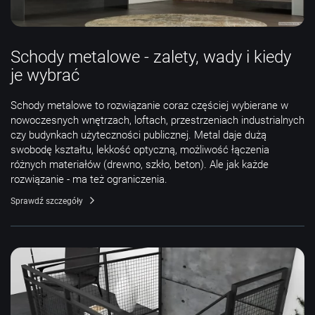
Schody metalowe - zalety, wady i kiedy
je wybrać
Schody metalowe to rozwiązanie coraz częściej wybierane w
nowoczesnych wnętrzach, loftach, przestrzeniach industrialnych
czy budynkach użyteczności publicznej. Metal daje dużą
swobodę kształtu, lekkość optyczną, możliwość łączenia
różnych materiałów (drewno, szkło, beton). Ale jak każde
rozwiązanie - ma też ograniczenia.
Sprawdź szczegóły