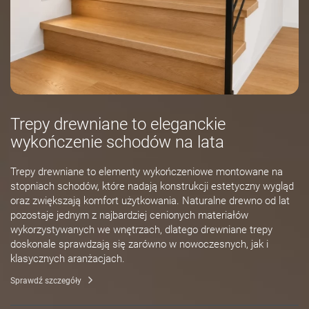
Trepy drewniane to eleganckie
wykończenie schodów na lata
Trepy drewniane to elementy wykończeniowe montowane na
stopniach schodów, które nadają konstrukcji estetyczny wygląd
oraz zwiększają komfort użytkowania. Naturalne drewno od lat
pozostaje jednym z najbardziej cenionych materiałów
wykorzystywanych we wnętrzach, dlatego drewniane trepy
doskonale sprawdzają się zarówno w nowoczesnych, jak i
klasycznych aranżacjach.
Sprawdź szczegóły