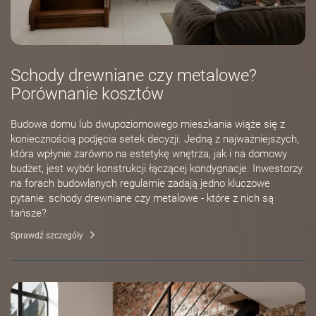
Schody drewniane czy metalowe?
Porównanie kosztów
Budowa domu lub dwupoziomowego mieszkania wiąże się z
koniecznością podjęcia setek decyzji. Jedną z najważniejszych,
która wpłynie zarówno na estetykę wnętrza, jak i na domowy
budżet, jest wybór konstrukcji łączącej kondygnacje. Inwestorzy
na forach budowlanych regularnie zadają jedno kluczowe
pytanie: schody drewniane czy metalowe - które z nich są
tańsze?
Sprawdź szczegóły