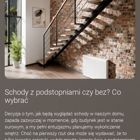
Schody z podstopniami czy bez? Co
wybrać
Decyzja o tym, jak będą wyglądać schody w naszym domu,
zapada zazwyczaj w momencie, gdy budynek jest w stanie
surowym, a my pełni entuzjazmu planujemy wykończenie
wnętrz. Choć na pierwszy rzut oka może się wydawać, że to