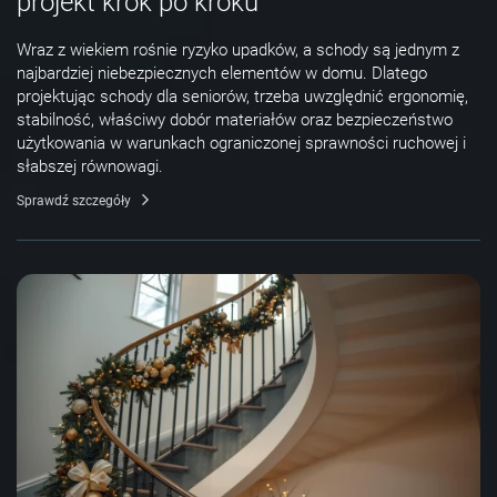
projekt krok po kroku
Wraz z wiekiem rośnie ryzyko upadków, a schody są jednym z
najbardziej niebezpiecznych elementów w domu. Dlatego
projektując schody dla seniorów, trzeba uwzględnić ergonomię,
stabilność, właściwy dobór materiałów oraz bezpieczeństwo
użytkowania w warunkach ograniczonej sprawności ruchowej i
słabszej równowagi.
Sprawdź szczegóły