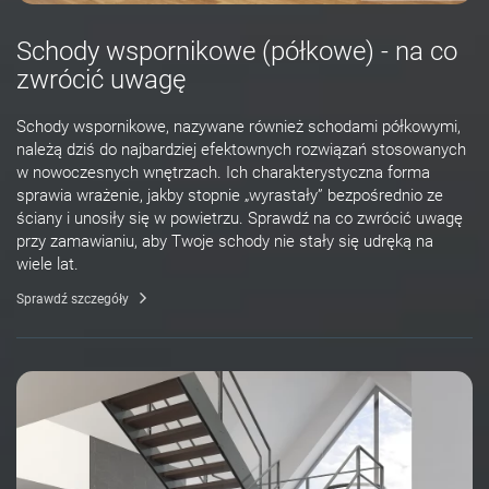
Schody wspornikowe (półkowe) - na co
zwrócić uwagę
Schody wspornikowe, nazywane również schodami półkowymi,
należą dziś do najbardziej efektownych rozwiązań stosowanych
w nowoczesnych wnętrzach. Ich charakterystyczna forma
sprawia wrażenie, jakby stopnie „wyrastały” bezpośrednio ze
ściany i unosiły się w powietrzu. Sprawdź na co zwrócić uwagę
przy zamawianiu, aby Twoje schody nie stały się udręką na
wiele lat.
Sprawdź szczegóły