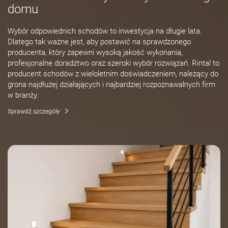
domu
Wybór odpowiednich schodów to inwestycja na długie lata.
Dlatego tak ważne jest, aby postawić na sprawdzonego
producenta, który zapewni wysoką jakość wykonania,
profesjonalne doradztwo oraz szeroki wybór rozwiązań. Rintal to
producent schodów z wieloletnim doświadczeniem, należący do
grona najdłużej działających i najbardziej rozpoznawalnych firm
w branży.
Sprawdź szczegóły