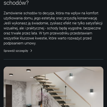
schodów?
Zamówienie schodów to decyzja, która ma wpływ na komfort
użytkowania domu, jego estetykę oraz przyszłą konserwację.
Jeśli wykonasz ją świadomie, zyskasz efekt nie tylko satysfakcji
wizualnej, ale i praktycznej - schody będą wygodne, bezpieczne
oraz trwałe przez lata. W tym przewodniku przedstawiam
wszystkie kluczowe kwestie, które warto rozważyć przed
podpisaniem umowy.
Sprawdź szczegóły