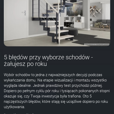
5 błędów przy wyborze schodów -
żałujesz po roku
Wybór schodów to jedna z najważniejszych decyzji podczas
wykańczania domu. Na etapie wizualizacji i montażu wszystko
wygląda idealnie. Jednak prawdziwy test przychodzi później.
Dopiero po pełnym cyklu pór roku i tysiącach pokonanych stopni
okazuje się, czy Twoja inwestycja była trafiona. Oto 5
najczęstszych błędów, które stają się uciążliwe dopiero po roku
użytkowania.