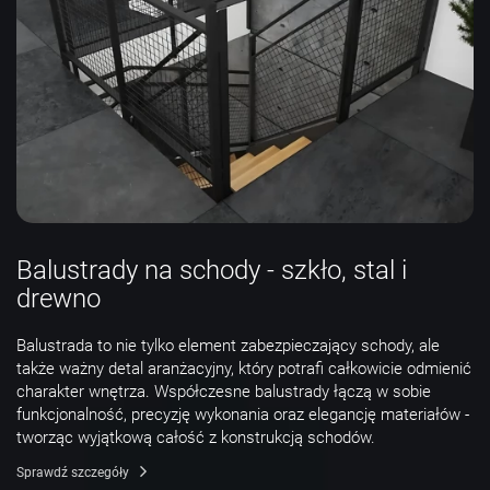
Balustrady na schody - szkło, stal i
drewno
Balustrada to nie tylko element zabezpieczający schody, ale
także ważny detal aranżacyjny, który potrafi całkowicie odmienić
charakter wnętrza. Współczesne balustrady łączą w sobie
funkcjonalność, precyzję wykonania oraz elegancję materiałów -
tworząc wyjątkową całość z konstrukcją schodów.
Sprawdź szczegóły