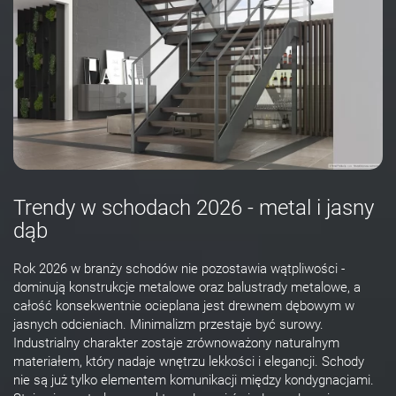
Trendy w schodach 2026 - metal i jasny
dąb
Rok 2026 w branży schodów nie pozostawia wątpliwości -
dominują konstrukcje metalowe oraz balustrady metalowe, a
całość konsekwentnie ocieplana jest drewnem dębowym w
jasnych odcieniach. Minimalizm przestaje być surowy.
Industrialny charakter zostaje zrównoważony naturalnym
materiałem, który nadaje wnętrzu lekkości i elegancji. Schody
nie są już tylko elementem komunikacji między kondygnacjami.