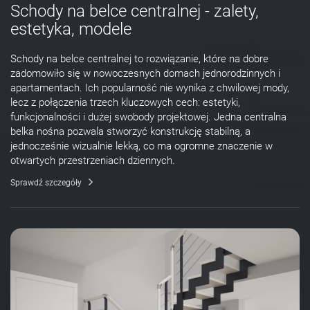
Schody na belce centralnej - zalety,
estetyka, modele
Schody na belce centralnej to rozwiązanie, które na dobre
zadomowiło się w nowoczesnych domach jednorodzinnych i
apartamentach. Ich popularność nie wynika z chwilowej mody,
lecz z połączenia trzech kluczowych cech: estetyki,
funkcjonalności i dużej swobody projektowej. Jedna centralna
belka nośna pozwala stworzyć konstrukcję stabilną, a
jednocześnie wizualnie lekką, co ma ogromne znaczenie w
otwartych przestrzeniach dziennych.
Sprawdź szczegóły