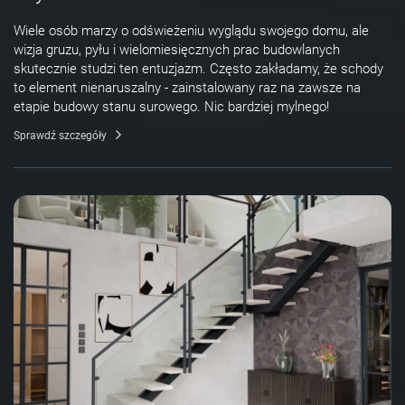
Wiele osób marzy o odświeżeniu wyglądu swojego domu, ale
wizja gruzu, pyłu i wielomiesięcznych prac budowlanych
skutecznie studzi ten entuzjazm. Często zakładamy, że schody
to element nienaruszalny - zainstalowany raz na zawsze na
etapie budowy stanu surowego. Nic bardziej mylnego!
Sprawdź szczegóły