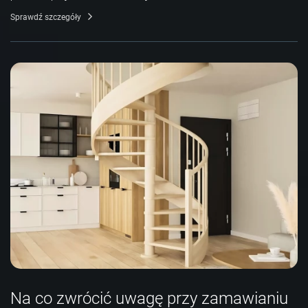
Sprawdź szczegóły
Na co zwrócić uwagę przy zamawianiu