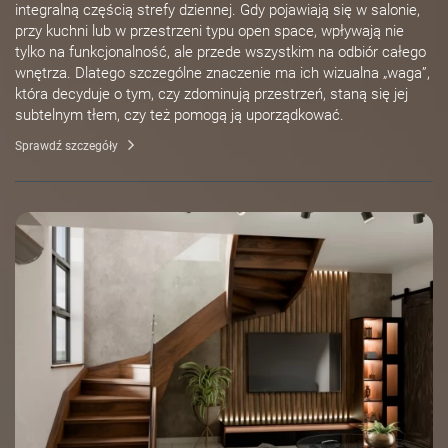
integralną częścią strefy dziennej. Gdy pojawiają się w salonie,
przy kuchni lub w przestrzeni typu open space, wpływają nie
tylko na funkcjonalność, ale przede wszystkim na odbiór całego
wnętrza. Dlatego szczególne znaczenie ma ich wizualna „waga”,
która decyduje o tym, czy zdominują przestrzeń, staną się jej
subtelnym tłem, czy też pomogą ją uporządkować.
Sprawdź szczegóły