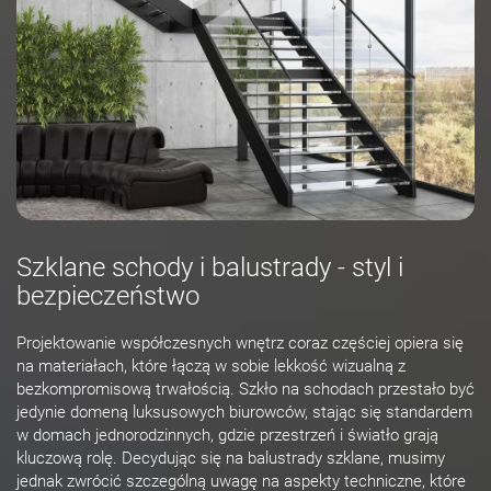
Szklane schody i balustrady - styl i
bezpieczeństwo
Projektowanie współczesnych wnętrz coraz częściej opiera się
na materiałach, które łączą w sobie lekkość wizualną z
bezkompromisową trwałością. Szkło na schodach przestało być
jedynie domeną luksusowych biurowców, stając się standardem
w domach jednorodzinnych, gdzie przestrzeń i światło grają
kluczową rolę. Decydując się na balustrady szklane, musimy
jednak zwrócić szczególną uwagę na aspekty techniczne, które