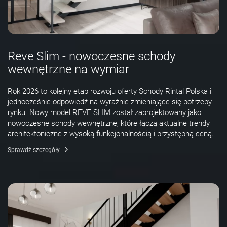
Reve Slim - nowoczesne schody
wewnętrzne na wymiar
Rok 2026 to kolejny etap rozwoju oferty Schody Rintal Polska i
jednocześnie odpowiedź na wyraźnie zmieniające się potrzeby
rynku. Nowy model REVE SLIM został zaprojektowany jako
nowoczesne schody wewnętrzne, które łączą aktualne trendy
architektoniczne z wysoką funkcjonalnością i przystępną ceną.
Sprawdź szczegóły