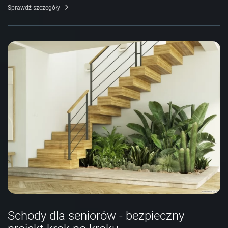
Sprawdź szczegóły
Schody dla seniorów - bezpieczny