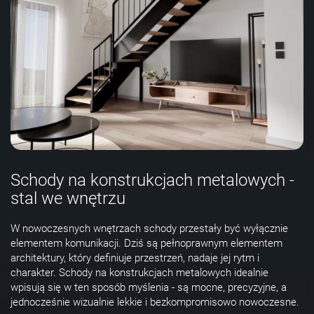
Schody na konstrukcjach metalowych -
stal we wnętrzu
W nowoczesnych wnętrzach schody przestały być wyłącznie
elementem komunikacji. Dziś są pełnoprawnym elementem
architektury, który definiuje przestrzeń, nadaje jej rytm i
charakter. Schody na konstrukcjach metalowych idealnie
wpisują się w ten sposób myślenia - są mocne, precyzyjne, a
jednocześnie wizualnie lekkie i bezkompromisowo nowoczesne.