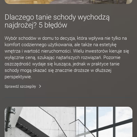
Dlaczego tanie schody wychodzą
najdrożej? 5 błędów
Wybór schodów w domu to decyzja, która wpływa nie tylko na
komfort codziennego użytkowania, ale także na estetykę
wnętrza i wartość nieruchomości. Wielu inwestorów kieruje się
wyłącznie ceną, szukając najtańszych rozwiązań. Pozornie
oszczędność wydaje się kusząca, jednak w praktyce tanie
schody mogą okazać się znacznie droższe w dłuższej
perspektywie.
Sprawdź szczegóły