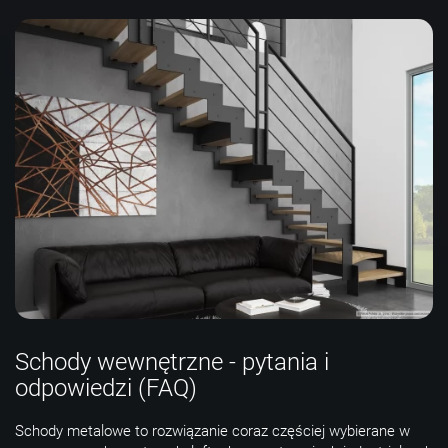
Schody wewnętrzne - pytania i
odpowiedzi (FAQ)
Schody metalowe to rozwiązanie coraz częściej wybierane w