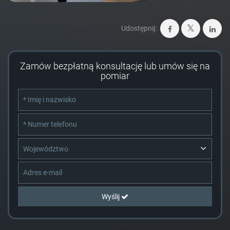
Udostępnij:
Zamów bezpłatną konsultację lub umów się na
pomiar
Województwo
Wyślij