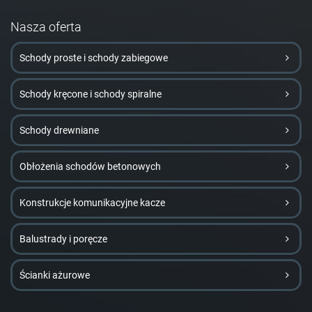
Nasza oferta
Schody proste i schody zabiegowe
Schody kręcone i schody spiralne
Schody drewniane
Obłożenia schodów betonowych
Konstrukcje komunikacyjne kacze
Balustrady i poręcze
Ścianki ażurowe