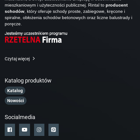
mieszkaniowym i użyteczności publicznej. Rintal to
producent
schodów
, który oferuje schody proste, zabiegowe, kręcone i
spiralne, obłożenia schodów betonowych oraz liczne balustrady i
poręcze.
Czytaj więcej
Katalog produktów
Katalog
Nowości
Socialmedia