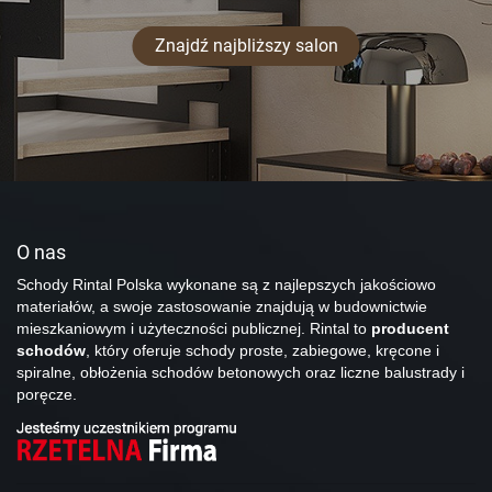
Znajdź najbliższy salon
O nas
Schody Rintal Polska wykonane są z najlepszych jakościowo
materiałów, a swoje zastosowanie znajdują w budownictwie
mieszkaniowym i użyteczności publicznej. Rintal to
producent
schodów
, który oferuje schody proste, zabiegowe, kręcone i
spiralne, obłożenia schodów betonowych oraz liczne balustrady i
poręcze.