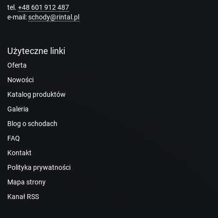
tel.
+48 601 912 487
e-mail:
schody@rintal.pl
Użyteczne linki
Oferta
Nowości
Katalog produktów
Galeria
Blog o schodach
FAQ
Kontakt
Polityka prywatności
Mapa strony
Kanał RSS