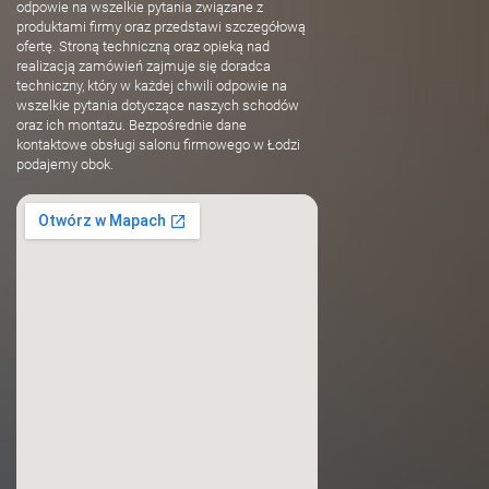
odpowie na wszelkie pytania związane z
produktami firmy oraz przedstawi szczegółową
ofertę. Stroną techniczną oraz opieką nad
realizacją zamówień zajmuje się doradca
techniczny, który w każdej chwili odpowie na
wszelkie pytania dotyczące naszych schodów
oraz ich montażu. Bezpośrednie dane
kontaktowe obsługi salonu firmowego w Łodzi
podajemy obok.