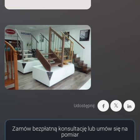
Udostępnij:
Zamów bezpłatną konsultację lub umów się na
pomiar