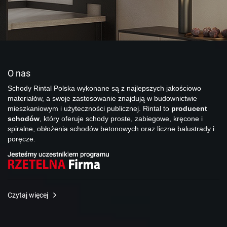
O nas
Schody Rintal Polska wykonane są z najlepszych jakościowo
materiałów, a swoje zastosowanie znajdują w budownictwie
mieszkaniowym i użyteczności publicznej. Rintal to
producent
schodów
, który oferuje schody proste, zabiegowe, kręcone i
spiralne, obłożenia schodów betonowych oraz liczne balustrady i
poręcze.
Czytaj więcej