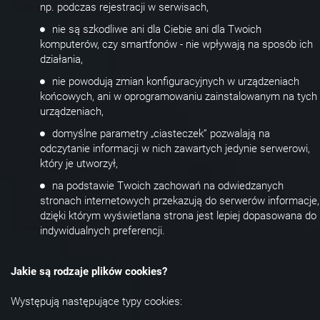
np. podczas rejestracji w serwisach,
nie są szkodliwe ani dla Ciebie ani dla Twoich
komputerów, czy smartfonów - nie wpływają na sposób ich
działania,
nie powodują zmian konfiguracyjnych w urządzeniach
końcowych, ani w oprogramowaniu zainstalowanym na tych
urządzeniach,
domyślne parametry „ciasteczek” pozwalają na
odczytanie informacji w nich zawartych jedynie serwerowi,
który je utworzył,
na podstawie Twoich zachowań na odwiedzanych
stronach internetowych przekazują do serwerów informacje,
dzięki którym wyświetlana strona jest lepiej dopasowana do
indywidualnych preferencji.
Jakie są rodzaje plików cookies?
Występują następujące typy cookies: