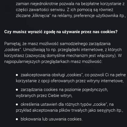
zamian niejednokrotnie pozwala na bezpłatne korzystanie z
części zawartości serwisu. Z ich pomocą są również
zliczane „kliknięcia” na reklamy, preferencje użytkownika itp.,
Czy musisz wyrazić zgodę na używanie przez nas cookies?
Pamiętaj, że masz możliwość samodzielnego zarządzania
„cookies”. Umożliwiają to np. przeglądarki internetowe, z których
korzystasz (zazwyczaj domyślnie mechanizm jest włączony). W
najpopularniejszych przeglądarkach masz możliwość:
zaakceptowania obsługi „cookies”, co pozwoli Ci na pełne
korzystanie z opcji oferowanych przez witryny internetowe,
zarządzania cookies na poziomie pojedynczych,
wybranych przez Ciebie witryn,
określenia ustawień dla różnych typów „cookie”, na
przykład akceptowania plików trwałych jako sesyjnych itp.,
blokowania lub usuwania cookies.