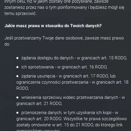
innym celu, niż w jakim zostały one pozyskane, zawsze
zostaniesz przez nas o tym poinformowany i będziesz mógł się
temu sprzeciwić.
Jakie masz prawa w stosunku do Twoich danych?
Jeśli przetwarzamy Twoje dane osobowe, zawsze masz prawo
do:
żądania dostępu do danych - w granicach art. 15 RODO,
ich sprostowania - w granicach art. 16 RODO,
żądania usunięcia - w granicach art. 17 RODO, lub
ograniczenia czynności przetwarzania - w granicach art. 18
RODO,
wniesienia sprzeciwu wobec przetwarzania danych - w
granicach art. 21 RODO,
przenoszenia danych, w tym uzyskania ich kopii - w
granicach art. 20 RODO. Wszystkie te prawa szczegółowo
zostały omówione w art. 15 do 21 RODO, do którego link