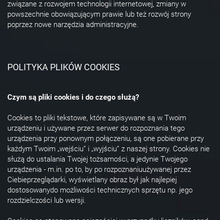
związane z rozwojem technologii internetowej, zmiany w
powszechnie obowiązującym prawie lub też rozwój strony
poprzez nowe narzędzia administracyjne.
POLITYKA PLIKÓW COOKIES
Czym są pliki cookies i do czego służą?
Cookies to pliki tekstowe, które zapisywane są w Twoim
urządzeniu i używane przez serwer do rozpoznania tego
urządzenia przy ponownym połączeniu, są one pobierane przy
każdym Twoim „wejściu” i „wyjściu” z naszej strony. Cookies nie
służą do ustalania Twojej tożsamości, a jedynie Twojego
urządzenia - m.in. po to, by po rozpoznaniuużywanej przez
Ciebieprzeglądarki, wyświetlany obraz był jak najlepiej
dostosowanydo możliwości technicznych sprzętu np. jego
rozdzielczości lub wersji.