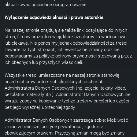
aktualizować posiadane oprogramowanie.
Wyłączenie odpowiedzialności i prawa autorskie
Na naszej stronie znajdują się także linki odsyłające do innych
stron, filmów oraz informacji, które uznaliśmy za wartościowe
lub ciekawe. Nie ponosimy jednak odpowiedzialności za treści
zawarte na tych stronach, ich ewentualne zmiany oraz nie
odpowiadamy za politykę ochrony prywatności stosowaną przez
ich obecnych lub przyszłych właścicieli.
Wszystkie treści umieszczone na naszej stronie stanowią
przedmiot praw autorskich określonych osób i/lub
Administratora Danych Osobowych (np. zdjęcia, teksty, video,
bezpłatne materiały, itp.). Administrator Danych Osobowych nie
wyraża zgody na kopiowanie tychże treści w całości lub części
bez jego wyraźnej, uprzedniej zgody.
Administrator Danych Osobowych zastrzega sobie: Możliwość
zmian w niniejszej polityce prywatności, zgodnie z
obowiązującym prawem. Przyczyną zmian mogą być zmiany