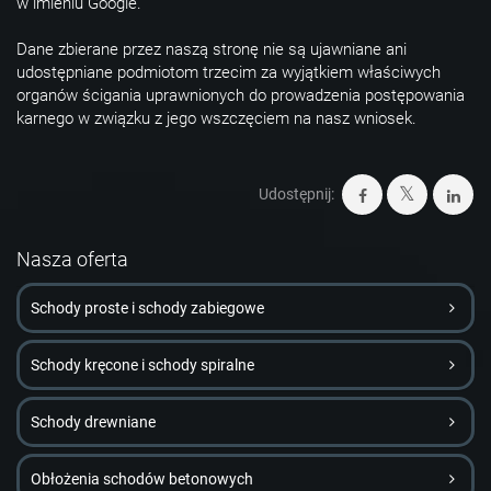
w imieniu Google.
Dane zbierane przez naszą stronę nie są ujawniane ani
udostępniane podmiotom trzecim za wyjątkiem właściwych
organów ścigania uprawnionych do prowadzenia postępowania
karnego w związku z jego wszczęciem na nasz wniosek.
Udostępnij:
Nasza oferta
Schody proste i schody zabiegowe
Schody kręcone i schody spiralne
Schody drewniane
Obłożenia schodów betonowych