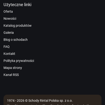
Użyteczne linki
Oferta
Nowości
Katalog produktów
Galeria
Blog o schodach
FAQ
Kontakt
Polityka prywatności
Mapa strony
Kanał RSS
1974 - 2026 © Schody Rintal Polska sp. z o.o.