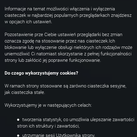
Informacje na temat możliwości włączenia i wyłączenia
ciasteczek w najbardziej popularnych przeglądarkach znajdziesz
w opcjach ich ustawień.
Pozostawienie prze Ciebie ustawień przeglądarki bez zmian
oznacza zgodę na stosowanie przez nas ciasteczek.Ich
blokowanie lub wyłączenie obsługi niektórych ich rodzajów może
uniemożliwić Ci natomiast skorzystanie z pełnej funkcjonalności
strony lub zakłócić jej poprawne funkcjonowanie.
Do czego wykorzystujemy cookies?
W ramach strony stosowane są zarówno ciasteczka sesyjne,
jak ciasteczka stałe.
Wykorzystujemy je w następujących celach:
tworzenia statystyk, co umożliwia ulepszanie zawartości
stron ich struktury i zawartości,
utrzymanie sesji Użytkownika strony.