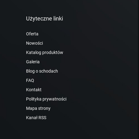
Użyteczne linki
Oferta
Nowości
Katalog produktów
Galeria
Blog o schodach
FAQ
Kontakt
Polityka prywatności
Mapa strony
Kanał RSS