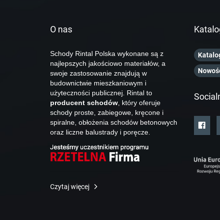
O nas
Katalo
Schody Rintal Polska wykonane są z
Katalo
najlepszych jakościowo materiałów, a
Nowoś
swoje zastosowanie znajdują w
budownictwie mieszkaniowym i
użyteczności publicznej. Rintal to
Social
producent schodów
, który oferuje
schody proste, zabiegowe, kręcone i
spiralne, obłożenia schodów betonowych
oraz liczne balustrady i poręcze.
Czytaj więcej