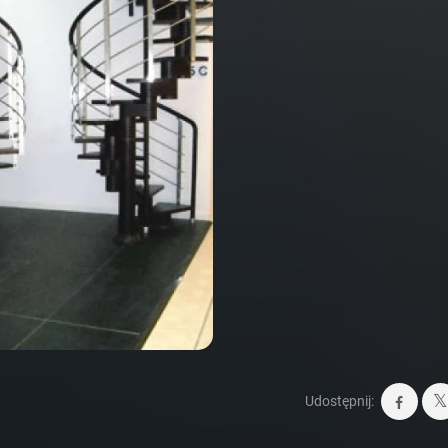
Udostępnij: