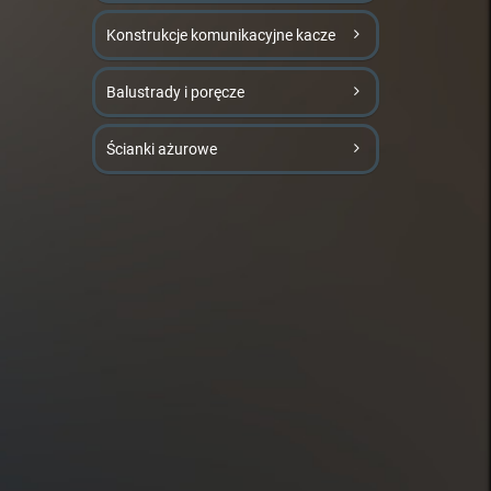
Konstrukcje komunikacyjne kacze
Balustrady i poręcze
Ścianki ażurowe