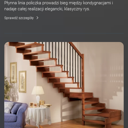
Płynna linia policzka prowadzi bieg między kondygnacjami i
nadaje całej realizacji elegancki, klasyczny rys.
Sprawdź szczegóły