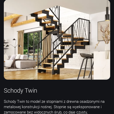
Schody Twin
Schody Twin to model ze stopniami z drewna osadzonymi na
metalowej konstrukcji nośnej. Stopnie są wyeksponowane i
zamocowane bez widocznych śrub, co daje czysty,