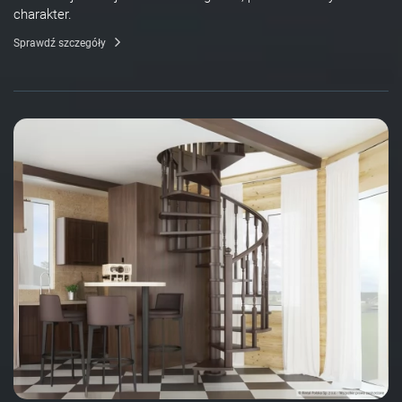
charakter.
Sprawdź szczegóły