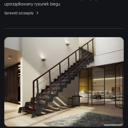
uporządkowany rysunek biegu.
Sprawdź szczegóły