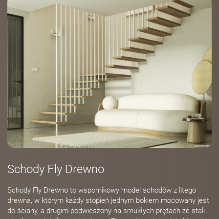
Schody Fly Drewno
Schody Fly Drewno to wspornikowy model schodów z litego
drewna, w którym każdy stopień jednym bokiem mocowany jest
do ściany, a drugim podwieszony na smukłych prętach ze stali