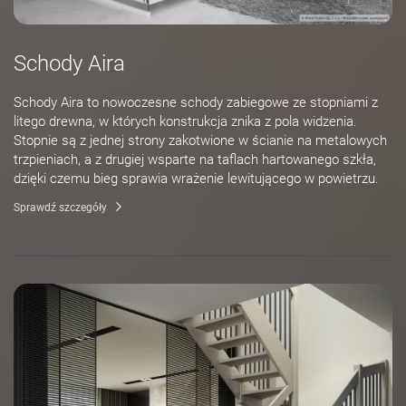
Schody Aira
Schody Aira to nowoczesne schody zabiegowe ze stopniami z
litego drewna, w których konstrukcja znika z pola widzenia.
Stopnie są z jednej strony zakotwione w ścianie na metalowych
trzpieniach, a z drugiej wsparte na taflach hartowanego szkła,
dzięki czemu bieg sprawia wrażenie lewitującego w powietrzu.
Sprawdź szczegóły