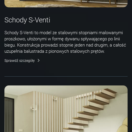
Schody S-Venti
Schody S-Venti to model ze stalowymi stopniami malowanymi
proszkowo, ułożonymi w formę dywanu spływającego po linii
biegu. Konstrukcja prowadzi stopnie jeden nad drugim, a całość
uzupełnia balustrada z pionowych stalowych prętów.
Sprawdź szczegóły