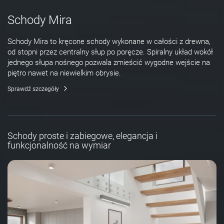
Schody Mira
Schody Mira to kręcone schody wykonane w całości z drewna,
od stopni przez centralny słup po poręcze. Spiralny układ wokół
jednego słupa nośnego pozwala zmieścić wygodne wejście na
piętro nawet na niewielkim obrysie.
Sprawdź szczegóły
Schody proste i zabiegowe, elegancja i
funkcjonalność na wymiar