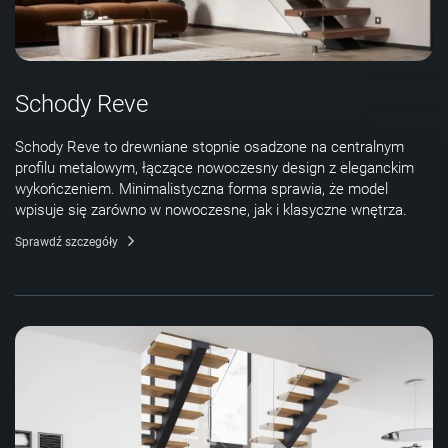
Schody Reve
Schody Reve to drewniane stopnie osadzone na centralnym
profilu metalowym, łączące nowoczesny design z eleganckim
wykończeniem. Minimalistyczna forma sprawia, że model
wpisuje się zarówno w nowoczesne, jak i klasyczne wnętrza.
Sprawdź szczegóły