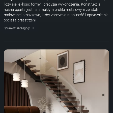
liczy się lekkość formy i precyzja wykończenia. Konstrukcja
nośna oparta jest na smukłym profilu metalowym ze stali
malowanej proszkowo, który zapewnia stabilność i optycznie nie
obciąża przestrzeni.
Sprawdź szczegóły