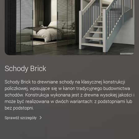
Schody Brick
Schody Brick to drewniane schody na klasycznej konstrukcji
policzkowej, wpisujące się w kanon tradycyjnego budownictwa
schodów. Konstrukcja wykonana jest z drewna wysokiej jakości i
może być realizowana w dwóch wariantach: z podstopniami lub
bez podstopni.
Sprawdź szczegóły