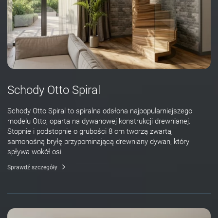
Schody Otto Spiral
Schody Otto Spiral to spiralna odsłona najpopularniejszego
modelu Otto, oparta na dywanowej konstrukcji drewnianej.
Stopnie i podstopnie o grubości 8 cm tworzą zwartą,
samonośną bryłę przypominającą drewniany dywan, który
spływa wokół osi.
Sprawdź szczegóły