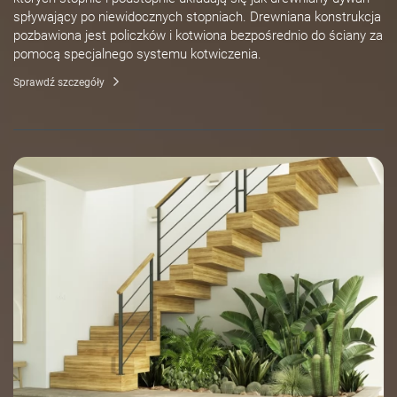
spływający po niewidocznych stopniach. Drewniana konstrukcja
pozbawiona jest policzków i kotwiona bezpośrednio do ściany za
pomocą specjalnego systemu kotwiczenia.
Sprawdź szczegóły