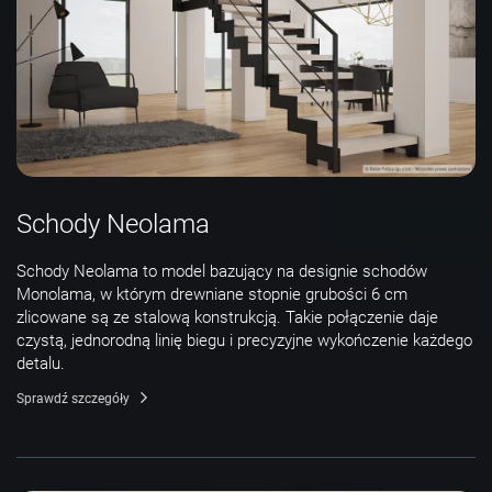
Schody Neolama
Schody Neolama to model bazujący na designie schodów
Monolama, w którym drewniane stopnie grubości 6 cm
zlicowane są ze stalową konstrukcją. Takie połączenie daje
czystą, jednorodną linię biegu i precyzyjne wykończenie każdego
detalu.
Sprawdź szczegóły