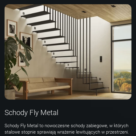
Schody Fly Metal
Schody Fly Metal to nowoczesne schody zabiegowe, w których
stalowe stopnie sprawiają wrażenie lewitujących w przestrzeni.