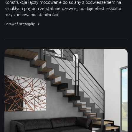
Konstrukcja łączy mocowanie do ściany z podwieszeniem na
smukłych prętach ze stali nierdzewnej, co daje efekt lekkości
przy zachowaniu stabilności.
Sprawdź szczegóły