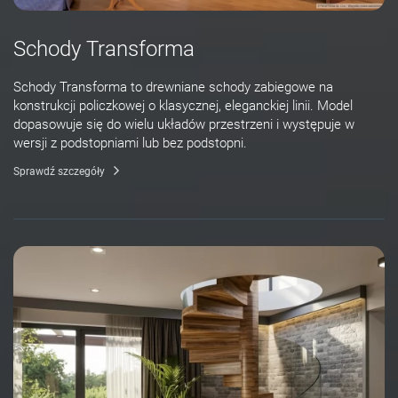
Schody Transforma
Schody Transforma to drewniane schody zabiegowe na
konstrukcji policzkowej o klasycznej, eleganckiej linii. Model
dopasowuje się do wielu układów przestrzeni i występuje w
wersji z podstopniami lub bez podstopni.
Sprawdź szczegóły