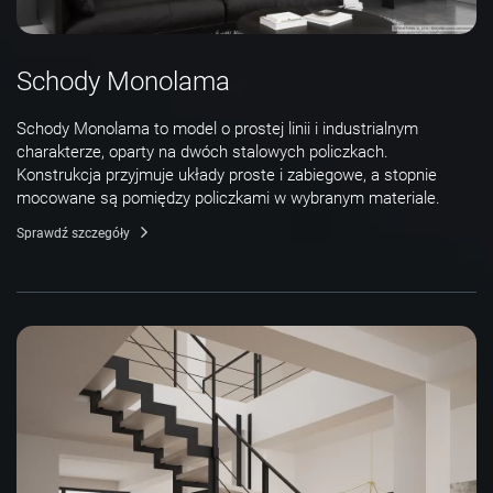
Schody Monolama
Schody Monolama to model o prostej linii i industrialnym
charakterze, oparty na dwóch stalowych policzkach.
Konstrukcja przyjmuje układy proste i zabiegowe, a stopnie
mocowane są pomiędzy policzkami w wybranym materiale.
Sprawdź szczegóły