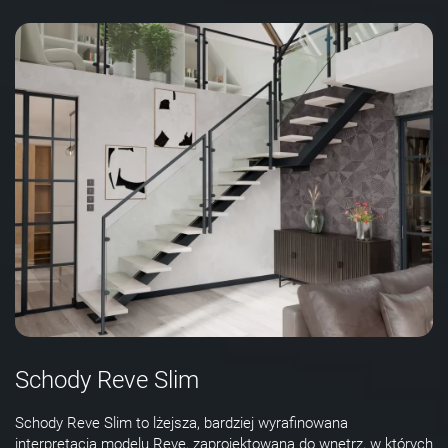
Schody Reve Slim
Schody Reve Slim to lżejsza, bardziej wyrafinowana
interpretacja modelu Reve, zaprojektowana do wnętrz, w których