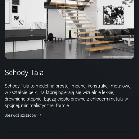
Schody Tala
Schody Tala to model na prostej, mocnej konstrukcji metalowej
w kształcie belki, na której opierają się wizualnie lekkie,
drewniane stopnie. Łączą ciepło drewna z chłodem metalu w
spójnej, minimalistycznej formie.
Sprawdź szczegóły