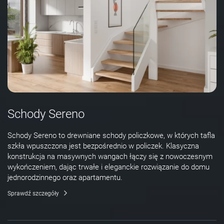
Schody Sereno
Schody Sereno to drewniane schody policzkowe, w których tafla
szkła wpuszczona jest bezpośrednio w policzek. Klasyczna
konstrukcja na masywnych wangach łączy się z nowoczesnym
wykończeniem, dając trwałe i eleganckie rozwiązanie do domu
jednorodzinnego oraz apartamentu.
Sprawdź szczegóły