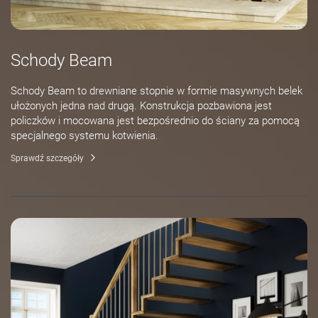
Schody Beam
Schody Beam to drewniane stopnie w formie masywnych belek
ułożonych jedna nad drugą. Konstrukcja pozbawiona jest
policzków i mocowana jest bezpośrednio do ściany za pomocą
specjalnego systemu kotwienia.
Sprawdź szczegóły