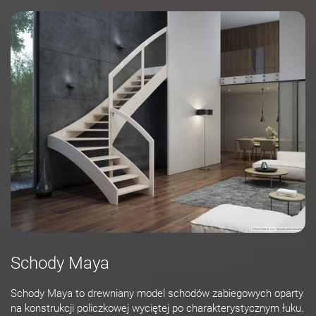
Schody Maya
Schody Maya to drewniany model schodów zabiegowych oparty
na konstrukcji policzkowej wyciętej po charakterystycznym łuku.