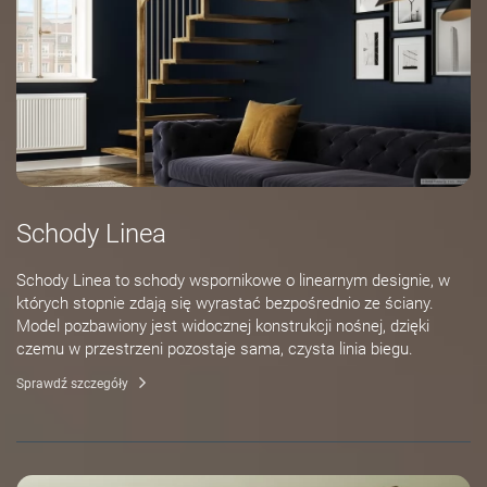
Schody Linea
Schody Linea to schody wspornikowe o linearnym designie, w
których stopnie zdają się wyrastać bezpośrednio ze ściany.
Model pozbawiony jest widocznej konstrukcji nośnej, dzięki
czemu w przestrzeni pozostaje sama, czysta linia biegu.
Sprawdź szczegóły