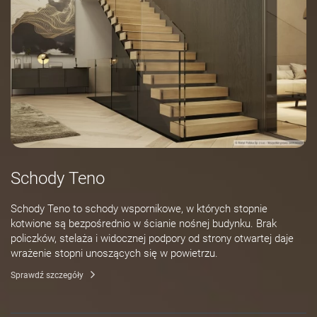
Schody Teno
Schody Teno to schody wspornikowe, w których stopnie
kotwione są bezpośrednio w ścianie nośnej budynku. Brak
policzków, stelaża i widocznej podpory od strony otwartej daje
wrażenie stopni unoszących się w powietrzu.
Sprawdź szczegóły