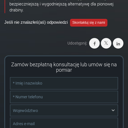
bezpieczniejszą i wygodniejszą alternatywę dla pionowej
drabiny.
Jeśli nie znalazłeś(aś) odpowiedzi
Skontaktuj się z nami
Udostępnij:
Zamów bezpłatną konsultację lub umów się na
pomiar
Województwo