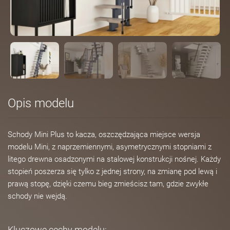
Opis modelu
Schody Mini Plus to kacza, oszczędzająca miejsce wersja
modelu Mini, z naprzemiennymi, asymetrycznymi stopniami z
litego drewna osadzonymi na stalowej konstrukcji nośnej. Każdy
stopień poszerza się tylko z jednej strony, na zmianę pod lewą i
prawą stopę, dzięki czemu bieg zmieścisz tam, gdzie zwykłe
schody nie wejdą.
Kluczowe cechy modelu: