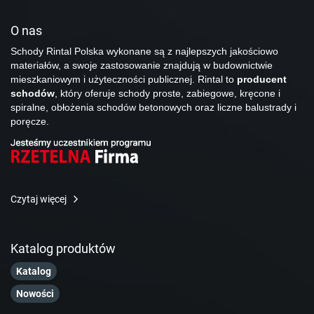
O nas
Schody Rintal Polska wykonane są z najlepszych jakościowo
materiałów, a swoje zastosowanie znajdują w budownictwie
mieszkaniowym i użyteczności publicznej. Rintal to
producent
schodów
, który oferuje schody proste, zabiegowe, kręcone i
spiralne, obłożenia schodów betonowych oraz liczne balustrady i
poręcze.
Czytaj więcej
Katalog produktów
Katalog
Nowości