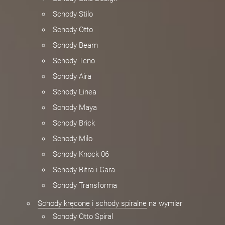
Schody Stilo
Schody Otto
Schody Beam
Schody Teno
Schody Aira
Schody Linea
Schody Maya
Schody Brick
Schody Milo
Schody Knock 06
Schody Bitra i Gara
Schody Transforma
Schody kręcone
i
schody spiralne
na wymiar
Schody Otto Spiral