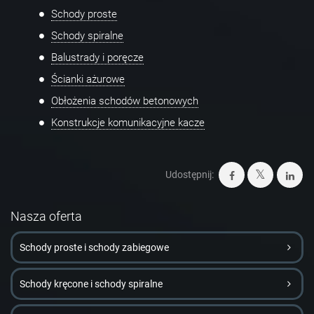
Schody proste
Schody spiralne
Balustrady i poręcze
Ścianki ażurowe
Obłożenia schodów betonowych
Konstrukcje komunikacyjne kacze
Udostępnij:
Nasza oferta
Schody proste i schody zabiegowe
Schody kręcone i schody spiralne