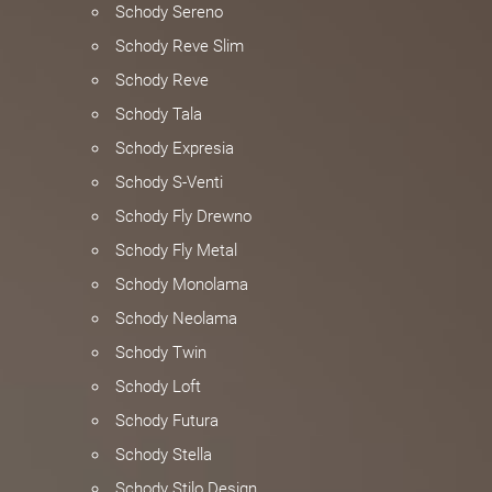
Schody Sereno
Schody Reve Slim
Schody Reve
Schody Tala
Schody Expresia
Schody S-Venti
Schody Fly Drewno
Schody Fly Metal
Schody Monolama
Schody Neolama
Schody Twin
Schody Loft
Schody Futura
Schody Stella
Schody Stilo Design