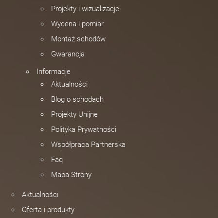
Projekty i wizualizacje
Wycena i pomiar
Montaż schodów
Gwarancja
Informacje
Aktualności
Blog o schodach
Projekty Unijne
Polityka Prywatności
Współpraca Partnerska
Faq
Mapa Strony
Aktualności
Oferta i produkty