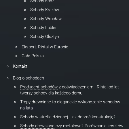
Schody Łódź
Schody Kraków
Schody Wrocław
Schody Lublin
Schody Olsztyn
Eksport: Rintal w Europie
Cała Polska
Kontakt
Blog o schodach
Producent schodów
z doświadczeniem - Rintal od lat
tworzy schody dla każdego domu
Trepy drewniane to eleganckie wykończenie schodów
na lata
Schody w strefie dziennej - jak dobrać konstrukcję?
Schody drewniane
czy metalowe? Porównanie kosztów