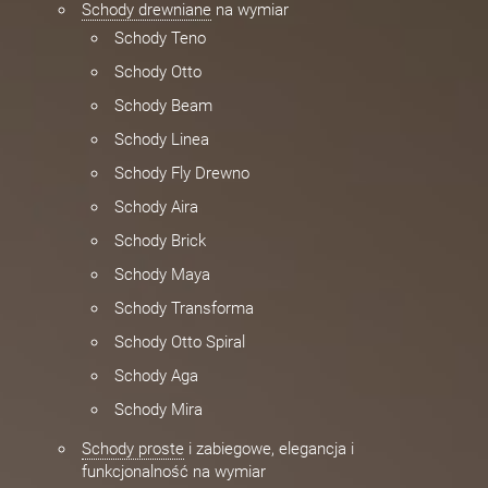
Schody drewniane
na wymiar
Schody Teno
Schody Otto
Schody Beam
Schody Linea
Schody Fly Drewno
Schody Aira
Schody Brick
Schody Maya
Schody Transforma
Schody Otto Spiral
Schody Aga
Schody Mira
Schody proste
i zabiegowe, elegancja i
funkcjonalność na wymiar