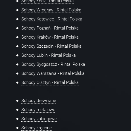
Schody Łódź - Rintal Polska
Schody Wrocław - Rintal Polska
Schody Katowice - Rintal Polska
Schody Poznań - Rintal Polska
Schody Kraków - Rintal Polska
Schody Szczecin - Rintal Polska
Schody Lublin - Rintal Polska
Schody Bydgoszcz - Rintal Polska
Schody Warszawa - Rintal Polska
Schody Olsztyn - Rintal Polska
Schody drewniane
Schody metalowe
Schody zabiegowe
Schody kręcone