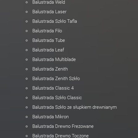
Balustrada Weld
Balustrada Laser
Balustrada Szkło Tafla
Balustrada Filo
Balustrada Tube
Balustrada Leaf
Balustrada Multiblade
Balustrada Zenith
Balustrada Zenith Szkło
Balustrada Classic 4
Balustrada Szkło Classic
Balustrada Szkło ze słupkiem drewnianym
Balustrada Mikron
Balustrada Drewno Frezowane
Balustrada Drewno Toczone