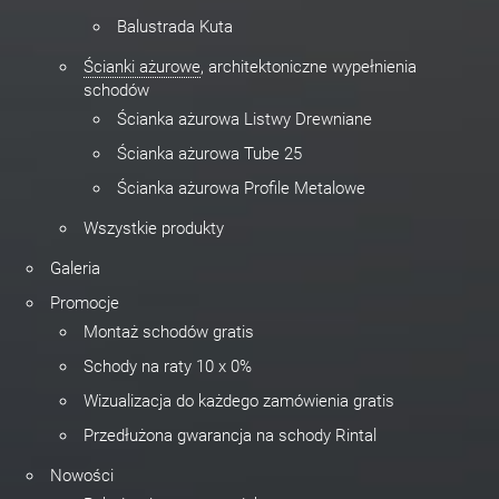
Balustrada Kuta
Ścianki ażurowe
, architektoniczne wypełnienia
schodów
Ścianka ażurowa Listwy Drewniane
Ścianka ażurowa Tube 25
Ścianka ażurowa Profile Metalowe
Wszystkie produkty
Galeria
Promocje
Montaż schodów gratis
Schody na raty 10 x 0%
Wizualizacja do każdego zamówienia gratis
Przedłużona gwarancja na schody Rintal
Nowości