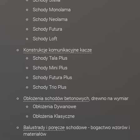
Schody Stella
Schody Monolama
Schody Neolama
Schody Futura
Schody Loft
Konstrukcje komunikacyjne kacze
Schody Tala Plus
Schody Mini Plus
Schody Futura Plus
Schody Trio Plus
Obłożenia schodów betonowych
, drewno na wymiar
Obłożenia Dywanowe
Obłożenia Klasyczne
Balustrady i poręcze
schodowe - bogactwo wzorów i
materiałów