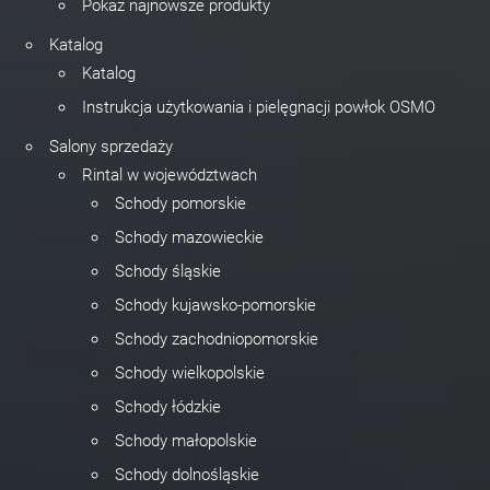
Pokaż najnowsze produkty
Katalog
Katalog
Instrukcja użytkowania i pielęgnacji powłok OSMO
Salony sprzedaży
Rintal w województwach
Schody pomorskie
Schody mazowieckie
Schody śląskie
Schody kujawsko-pomorskie
Schody zachodniopomorskie
Schody wielkopolskie
Schody łódzkie
Schody małopolskie
Schody dolnośląskie