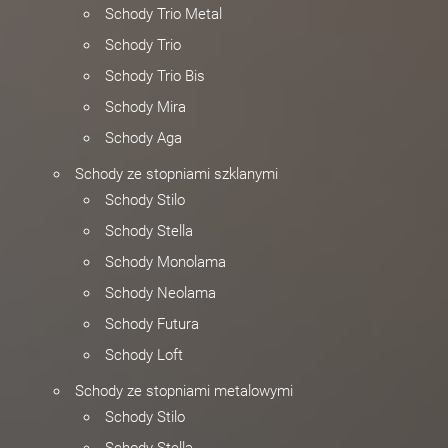
Schody Trio Metal
Schody Trio
Schody Trio Bis
Schody Mira
Schody Aga
Schody ze stopniami szklanymi
Schody Stilo
Schody Stella
Schody Monolama
Schody Neolama
Schody Futura
Schody Loft
Schody ze stopniami metalowymi
Schody Stilo