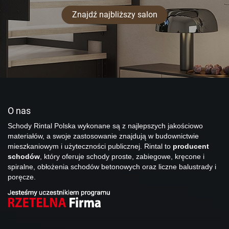
Znajdź najbliższy salon
O nas
Schody Rintal Polska wykonane są z najlepszych jakościowo
materiałów, a swoje zastosowanie znajdują w budownictwie
mieszkaniowym i użyteczności publicznej. Rintal to
producent
schodów
, który oferuje schody proste, zabiegowe, kręcone i
spiralne, obłożenia schodów betonowych oraz liczne balustrady i
poręcze.