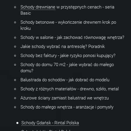
Schody drewniane
w przystępnych cenach - seria
Basic
Schody betonowe - wykończenie drewnem krok po
kroku
Schody w salonie - jak zachować równowagę wnętrza?
Jakie schody wybrać na antresolę? Poradnik
Schody bez faktury - jakie ryzyko ponosi kupujący?
Schody do domu 70 m2 - jakie wybrać do małego
domu?
Balustrada do schodów - jak dobrać do modelu
Schody z różnych materiałów - drewno, szkło, metal
Ażurowe ściany zamiast balustrad we wnętrzu
Schody do małego wnętrza - aranżacje i pomysły
Schody Gdańsk - Rintal Polska