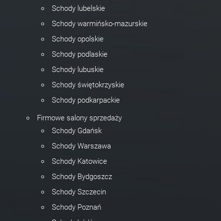
Schody lubelskie
Schody warmińsko-mazurskie
Schody opolskie
Schody podlaskie
Schody lubuskie
Schody świętokrzyskie
Schody podkarpackie
Firmowe salony sprzedaży
Schody Gdańsk
Schody Warszawa
Schody Katowice
Schody Bydgoszcz
Schody Szczecin
Schody Poznań