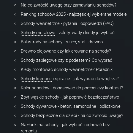
Na co zwrócić uwagę przy zamawianiu schodów?
Ranking schodów 2025 - najczęściej wybierane modele
Schody wewnętrzne - pytania i odpowiedzi (FAQ)
Schody metalowe
- zalety, wady i kiedy je wybrać
Balustrady na schody - szkło, stal i drewno
Drewno olejowane czy lakierowane na schody?
Schody zabiegowe
czy z podestem? Co wybrać
Kiedy montować schody wewnętrzne? Poradnik
Schody kręcone
i spiralne - jak wybrać do wnętrza?
Kolor schodów - dopasować do podłogi czy kontrast?
Zbyt wąskie schody - jak poprawić bezpieczeństwo
Schody dywanowe - beton, samonośne i policzkowe
Schody bezpieczne dla dzieci - na co zwrócić uwagę?
Nakładki na schody - jak wybrać i odnowić bez
remontu