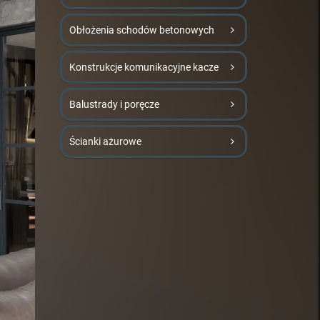
Obłożenia schodów betonowych
Konstrukcje komunikacyjne kacze
Balustrady i poręcze
Ścianki ażurowe