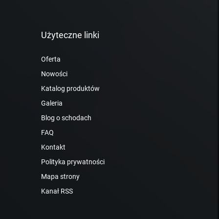
Użyteczne linki
Oferta
Nowości
Katalog produktów
Galeria
Blog o schodach
FAQ
Kontakt
Polityka prywatności
Mapa strony
Kanał RSS