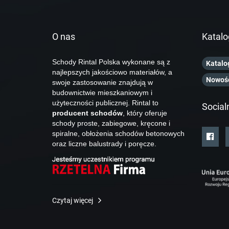
O nas
Katalo
Schody Rintal Polska wykonane są z
Katalo
najlepszych jakościowo materiałów, a
Nowoś
swoje zastosowanie znajdują w
budownictwie mieszkaniowym i
użyteczności publicznej. Rintal to
Social
producent schodów
, który oferuje
schody proste, zabiegowe, kręcone i
spiralne, obłożenia schodów betonowych
oraz liczne balustrady i poręcze.
Czytaj więcej